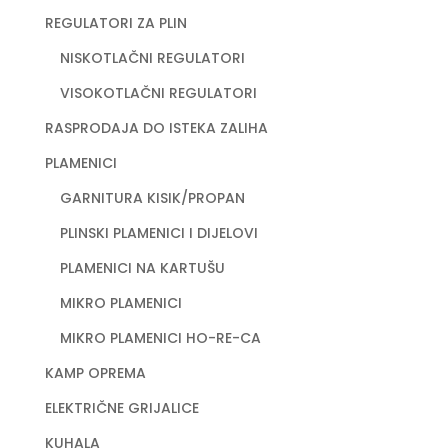
REGULATORI ZA PLIN
NISKOTLAČNI REGULATORI
VISOKOTLAČNI REGULATORI
RASPRODAJA DO ISTEKA ZALIHA
PLAMENICI
GARNITURA KISIK/PROPAN
PLINSKI PLAMENICI I DIJELOVI
PLAMENICI NA KARTUŠU
MIKRO PLAMENICI
MIKRO PLAMENICI HO-RE-CA
KAMP OPREMA
ELEKTRIČNE GRIJALICE
KUHALA