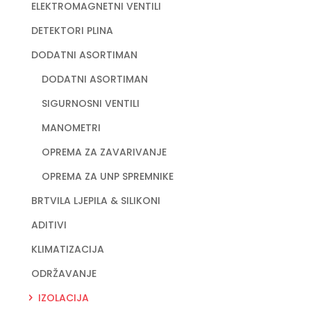
ELEKTROMAGNETNI VENTILI
DETEKTORI PLINA
DODATNI ASORTIMAN
DODATNI ASORTIMAN
SIGURNOSNI VENTILI
MANOMETRI
OPREMA ZA ZAVARIVANJE
OPREMA ZA UNP SPREMNIKE
BRTVILA LJEPILA & SILIKONI
ADITIVI
KLIMATIZACIJA
ODRŽAVANJE
IZOLACIJA