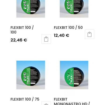
FLEXBIT 100 /
FLEXBIT 100 / 50
100
12,40
€
22,46
€
FLEXBIT 100 / 75
FLEXBIT
MONONASTRO HD /