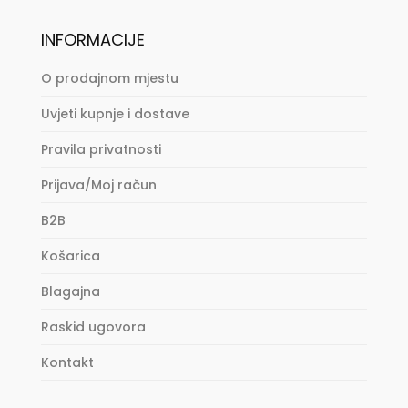
INFORMACIJE
O prodajnom mjestu
Uvjeti kupnje i dostave
Pravila privatnosti
Prijava/Moj račun
B2B
Košarica
Blagajna
Raskid ugovora
Kontakt