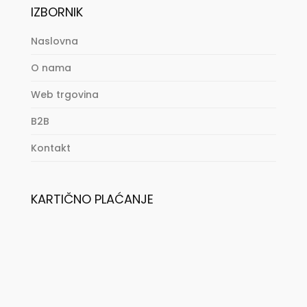
IZBORNIK
Naslovna
O nama
Web trgovina
B2B
Kontakt
KARTIČNO PLAĆANJE