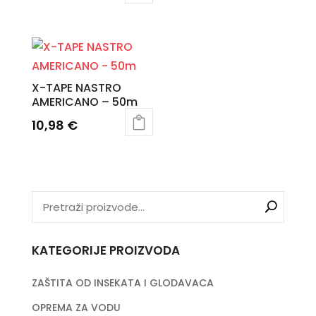
X-TAPE NASTRO
AMERICANO – 50m
10,98
€
KATEGORIJE PROIZVODA
ZAŠTITA OD INSEKATA I GLODAVACA
OPREMA ZA VODU