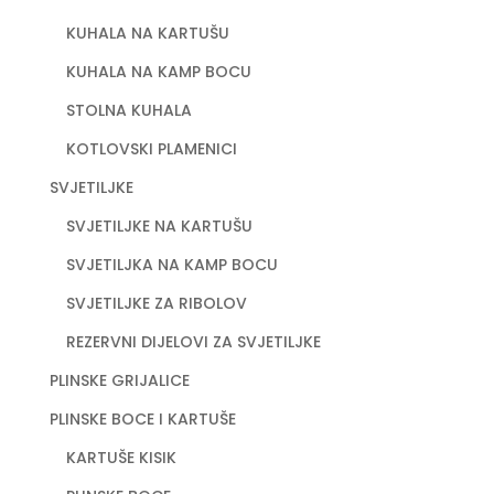
KUHALA NA KARTUŠU
KUHALA NA KAMP BOCU
STOLNA KUHALA
KOTLOVSKI PLAMENICI
SVJETILJKE
SVJETILJKE NA KARTUŠU
SVJETILJKA NA KAMP BOCU
SVJETILJKE ZA RIBOLOV
REZERVNI DIJELOVI ZA SVJETILJKE
PLINSKE GRIJALICE
PLINSKE BOCE I KARTUŠE
KARTUŠE KISIK