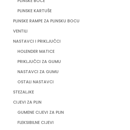
PLINSKE BOCE
PLINSKE KARTUŠE
PLINSKE RAMPE ZA PLINSKU BOCU
VENTILI
NASTAVCI I PRIKLJUČCI
HOLENDER MATICE
PRIKLJUČCI ZA GUMU
NASTAVCI ZA GUMU
OSTALI NASTAVCI
STEZALJKE
CIJEVI ZA PLIN
GUMENE CIJEVI ZA PLIN
FLEKSIBILNE CIJEVI