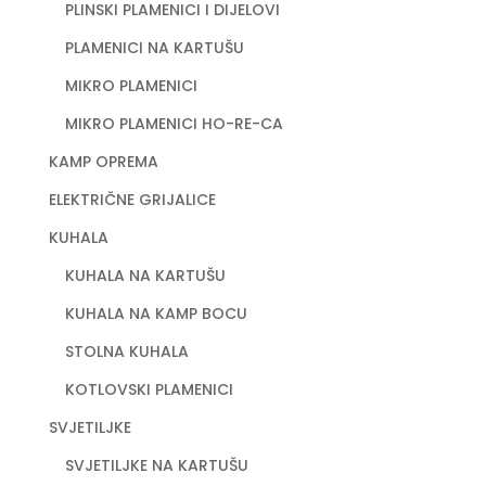
PLINSKI PLAMENICI I DIJELOVI
PLAMENICI NA KARTUŠU
MIKRO PLAMENICI
MIKRO PLAMENICI HO-RE-CA
KAMP OPREMA
ELEKTRIČNE GRIJALICE
KUHALA
KUHALA NA KARTUŠU
KUHALA NA KAMP BOCU
STOLNA KUHALA
KOTLOVSKI PLAMENICI
SVJETILJKE
SVJETILJKE NA KARTUŠU