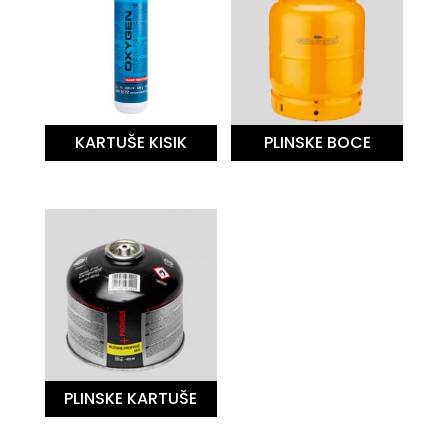
KARTUŠE KISIK
PLINSKE BOCE
PLINSKE KARTUŠE