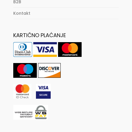
B2B
Kontakt
KARTIČNO PLAĆANJE