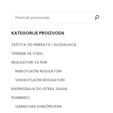
KATEGORIJE PROIZVODA
ZAŠTITA OD INSEKATA I GLODAVACA
OPREMA ZA VODU
REGULATORI ZA PLIN
NISKOTLAČNI REGULATORI
VISOKOTLAČNI REGULATORI
RASPRODAJA DO ISTEKA ZALIHA
PLAMENICI
GARNITURA KISIK/PROPAN