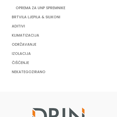
OPREMA ZA UNP SPREMNIKE
BRTVILA LJEPILA & SILIKONI
ADITIVI
KLIMATIZACIJA
ODRŽAVANJE
IZOLACIJA
ČIŠĆENJE
NEKATEGOZIRANO