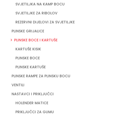
SVJETILJKA NA KAMP BOCU
SVJETILJKE ZA RIBOLOV
REZERVNI DIJELOVI ZA SVJETILJKE
PLINSKE GRIJALICE
PLINSKE BOCE I KARTUŠE
KARTUŠE KISIK
PLINSKE BOCE
PLINSKE KARTUŠE
PLINSKE RAMPE ZA PLINSKU BOCU
VENTILI
NASTAVCI I PRIKLJUČCI
HOLENDER MATICE
PRIKLJUČCI ZA GUMU