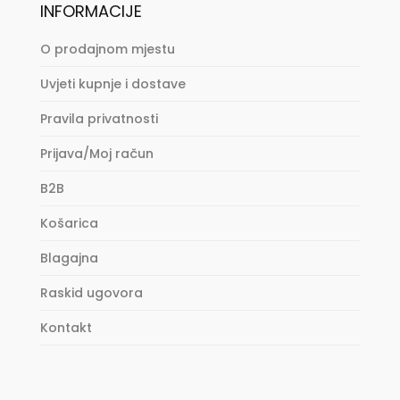
INFORMACIJE
O prodajnom mjestu
Uvjeti kupnje i dostave
Pravila privatnosti
Prijava/Moj račun
B2B
Košarica
Blagajna
Raskid ugovora
Kontakt