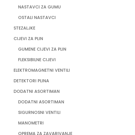
NASTAVCI ZA GUMU
OSTALI NASTAVCI
STEZALJKE
CIJEVI ZA PLIN
GUMENE CIJEVI ZA PLIN
FLEKSIBILNE CIJEVI
ELEKTROMAGNETNI VENTILI
DETEKTORI PLINA
DODATNI ASORTIMAN
DODATNI ASORTIMAN
SIGURNOSNI VENTILI
MANOMETRI
OPREMA ZA ZAVARIVANJE