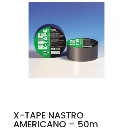
X-TAPE NASTRO
AMERICANO – 50m