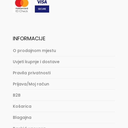
INFORMACIJE
O prodajnom mjestu
Uvjeti kupnje i dostave
Pravila privatnosti
Prijava/Moj račun
B2B
Košarica
Blagajna