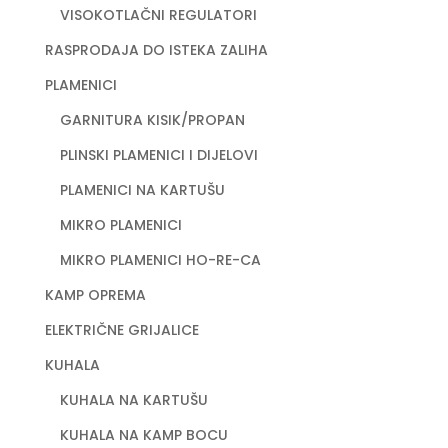
VISOKOTLAČNI REGULATORI
RASPRODAJA DO ISTEKA ZALIHA
PLAMENICI
GARNITURA KISIK/PROPAN
PLINSKI PLAMENICI I DIJELOVI
PLAMENICI NA KARTUŠU
MIKRO PLAMENICI
MIKRO PLAMENICI HO-RE-CA
KAMP OPREMA
ELEKTRIČNE GRIJALICE
KUHALA
KUHALA NA KARTUŠU
KUHALA NA KAMP BOCU