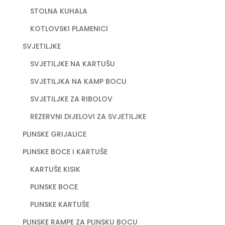
STOLNA KUHALA
KOTLOVSKI PLAMENICI
SVJETILJKE
SVJETILJKE NA KARTUŠU
SVJETILJKA NA KAMP BOCU
SVJETILJKE ZA RIBOLOV
REZERVNI DIJELOVI ZA SVJETILJKE
PLINSKE GRIJALICE
PLINSKE BOCE I KARTUŠE
KARTUŠE KISIK
PLINSKE BOCE
PLINSKE KARTUŠE
PLINSKE RAMPE ZA PLINSKU BOCU