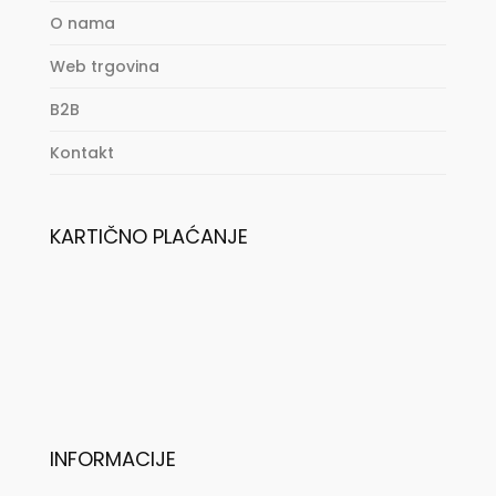
O nama
Web trgovina
B2B
Kontakt
KARTIČNO PLAĆANJE
INFORMACIJE