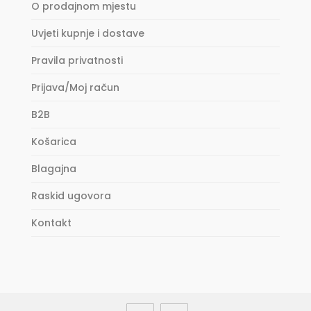
O prodajnom mjestu
Uvjeti kupnje i dostave
Pravila privatnosti
Prijava/Moj račun
B2B
Košarica
Blagajna
Raskid ugovora
Kontakt