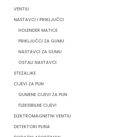
VENTILI
NASTAVCI I PRIKLJUČCI
HOLENDER MATICE
PRIKLJUČCI ZA GUMU
NASTAVCI ZA GUMU
OSTALI NASTAVCI
STEZALJKE
CIJEVI ZA PLIN
GUMENE CIJEVI ZA PLIN
FLEKSIBILNE CIJEVI
ELEKTROMAGNETNI VENTILI
DETEKTORI PLINA