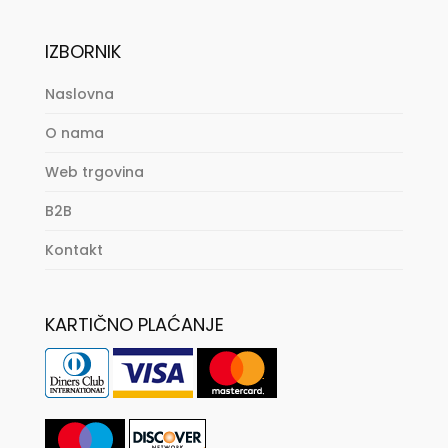
IZBORNIK
Naslovna
O nama
Web trgovina
B2B
Kontakt
KARTIČNO PLAĆANJE