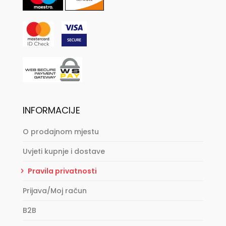
INFORMACIJE
O prodajnom mjestu
Uvjeti kupnje i dostave
Pravila privatnosti
Prijava/Moj račun
B2B