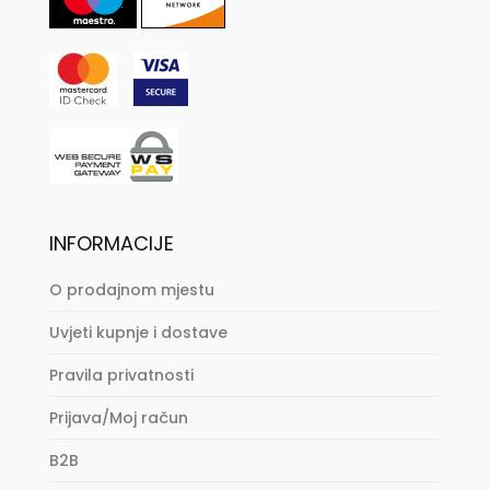
INFORMACIJE
O prodajnom mjestu
Uvjeti kupnje i dostave
Pravila privatnosti
Prijava/Moj račun
B2B