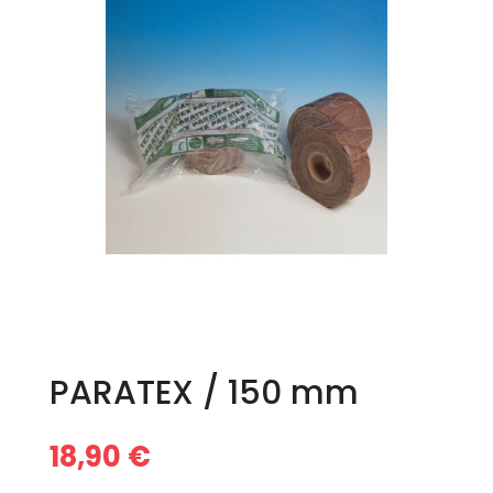
PARATEX / 150 mm
18,90
€