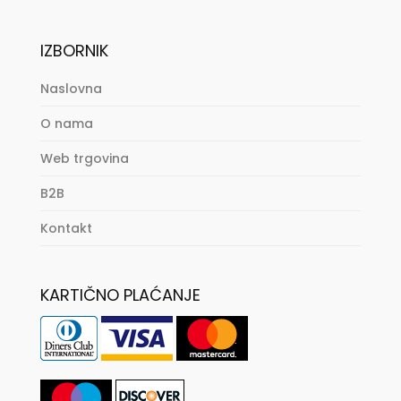
IZBORNIK
Naslovna
O nama
Web trgovina
B2B
Kontakt
KARTIČNO PLAĆANJE