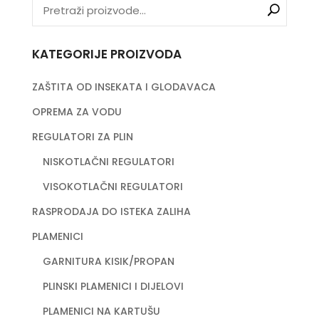
KATEGORIJE PROIZVODA
ZAŠTITA OD INSEKATA I GLODAVACA
OPREMA ZA VODU
REGULATORI ZA PLIN
NISKOTLAČNI REGULATORI
VISOKOTLAČNI REGULATORI
RASPRODAJA DO ISTEKA ZALIHA
PLAMENICI
GARNITURA KISIK/PROPAN
PLINSKI PLAMENICI I DIJELOVI
PLAMENICI NA KARTUŠU