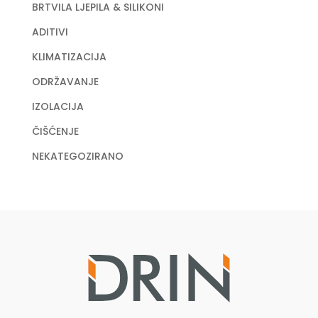
BRTVILA LJEPILA & SILIKONI
ADITIVI
KLIMATIZACIJA
ODRŽAVANJE
IZOLACIJA
ČIŠĆENJE
NEKATEGOZIRANO