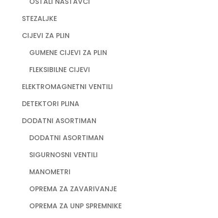
OSTALI NASTAVCI
STEZALJKE
CIJEVI ZA PLIN
GUMENE CIJEVI ZA PLIN
FLEKSIBILNE CIJEVI
ELEKTROMAGNETNI VENTILI
DETEKTORI PLINA
DODATNI ASORTIMAN
DODATNI ASORTIMAN
SIGURNOSNI VENTILI
MANOMETRI
OPREMA ZA ZAVARIVANJE
OPREMA ZA UNP SPREMNIKE