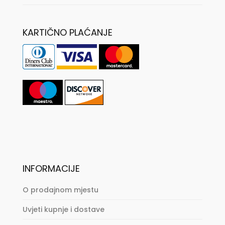
KARTIČNO PLAĆANJE
INFORMACIJE
O prodajnom mjestu
Uvjeti kupnje i dostave