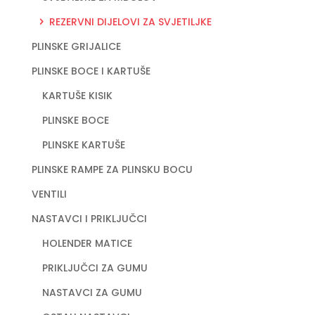
REZERVNI DIJELOVI ZA SVJETILJKE
PLINSKE GRIJALICE
PLINSKE BOCE I KARTUŠE
KARTUŠE KISIK
PLINSKE BOCE
PLINSKE KARTUŠE
PLINSKE RAMPE ZA PLINSKU BOCU
VENTILI
NASTAVCI I PRIKLJUČCI
HOLENDER MATICE
PRIKLJUČCI ZA GUMU
NASTAVCI ZA GUMU