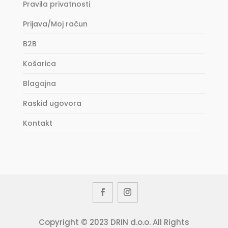
Pravila privatnosti
Prijava/Moj račun
B2B
Košarica
Blagajna
Raskid ugovora
Kontakt
Copyright © 2023 DRIN d.o.o. All Rights