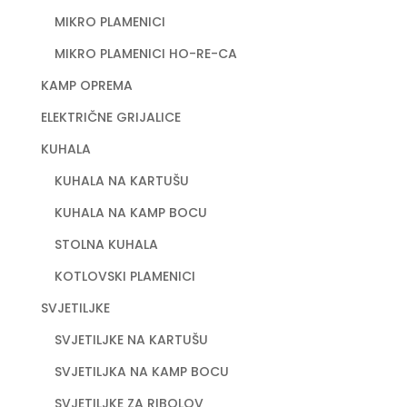
MIKRO PLAMENICI
MIKRO PLAMENICI HO-RE-CA
KAMP OPREMA
ELEKTRIČNE GRIJALICE
KUHALA
KUHALA NA KARTUŠU
KUHALA NA KAMP BOCU
STOLNA KUHALA
KOTLOVSKI PLAMENICI
SVJETILJKE
SVJETILJKE NA KARTUŠU
SVJETILJKA NA KAMP BOCU
SVJETILJKE ZA RIBOLOV