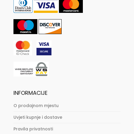
INFORMACIJE
O prodajnom mjestu
Uvjeti kupnje i dostave
Pravila privatnosti