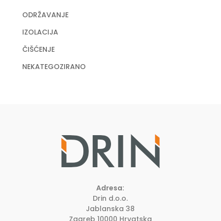
ODRŽAVANJE
IZOLACIJA
ČIŠĆENJE
NEKATEGOZIRANO
Adresa:
Drin d.o.o.
Jablanska 38
Zagreb
10000
Hrvatska