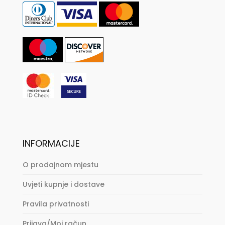
INFORMACIJE
O prodajnom mjestu
Uvjeti kupnje i dostave
Pravila privatnosti
Prijava/Moj račun