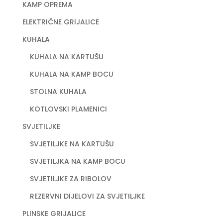
KAMP OPREMA
ELEKTRIČNE GRIJALICE
KUHALA
KUHALA NA KARTUŠU
KUHALA NA KAMP BOCU
STOLNA KUHALA
KOTLOVSKI PLAMENICI
SVJETILJKE
SVJETILJKE NA KARTUŠU
SVJETILJKA NA KAMP BOCU
SVJETILJKE ZA RIBOLOV
REZERVNI DIJELOVI ZA SVJETILJKE
PLINSKE GRIJALICE