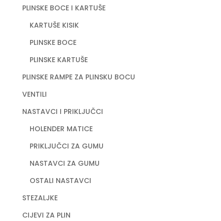
PLINSKE BOCE I KARTUŠE
KARTUŠE KISIK
PLINSKE BOCE
PLINSKE KARTUŠE
PLINSKE RAMPE ZA PLINSKU BOCU
VENTILI
NASTAVCI I PRIKLJUČCI
HOLENDER MATICE
PRIKLJUČCI ZA GUMU
NASTAVCI ZA GUMU
OSTALI NASTAVCI
STEZALJKE
CIJEVI ZA PLIN