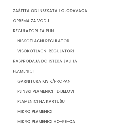
ZAŠTITA OD INSEKATA I GLODAVACA
OPREMA ZA VODU
REGULATORI ZA PLIN
NISKOTLAČNI REGULATORI
VISOKOTLAČNI REGULATORI
RASPRODAJA DO ISTEKA ZALIHA
PLAMENICI
GARNITURA KISIK/PROPAN
PLINSKI PLAMENICI I DIJELOVI
PLAMENICI NA KARTUŠU
MIKRO PLAMENICI
MIKRO PLAMENICI HO-RE-CA