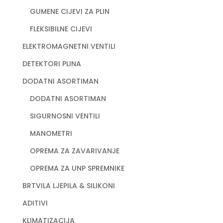
GUMENE CIJEVI ZA PLIN
FLEKSIBILNE CIJEVI
ELEKTROMAGNETNI VENTILI
DETEKTORI PLINA
DODATNI ASORTIMAN
DODATNI ASORTIMAN
SIGURNOSNI VENTILI
MANOMETRI
OPREMA ZA ZAVARIVANJE
OPREMA ZA UNP SPREMNIKE
BRTVILA LJEPILA & SILIKONI
ADITIVI
KLIMATIZACIJA