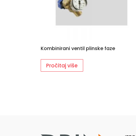
Kombinirani ventil plinske faze
Pročitaj više