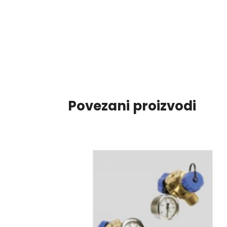
Povezani proizvodi