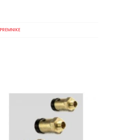
PREMNIKE