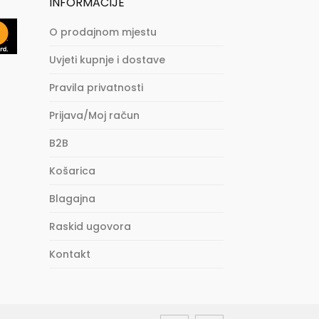
INFORMACIJE
O prodajnom mjestu
Uvjeti kupnje i dostave
Pravila privatnosti
Prijava/Moj račun
B2B
Košarica
Blagajna
Raskid ugovora
Kontakt