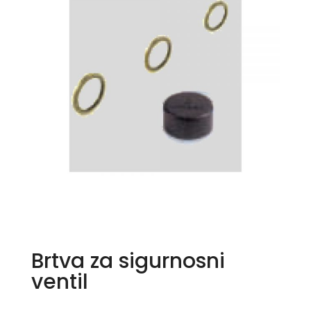
Brtva za sigurnosni
ventil