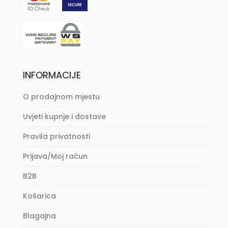
INFORMACIJE
O prodajnom mjestu
Uvjeti kupnje i dostave
Pravila privatnosti
Prijava/Moj račun
B2B
Košarica
Blagajna