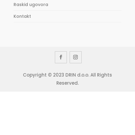
Raskid ugovora
Kontakt
Copyright © 2023 DRIN d.o.o. All Rights
Reserved.