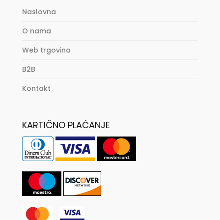
Naslovna
O nama
Web trgovina
B2B
Kontakt
KARTIČNO PLAĆANJE