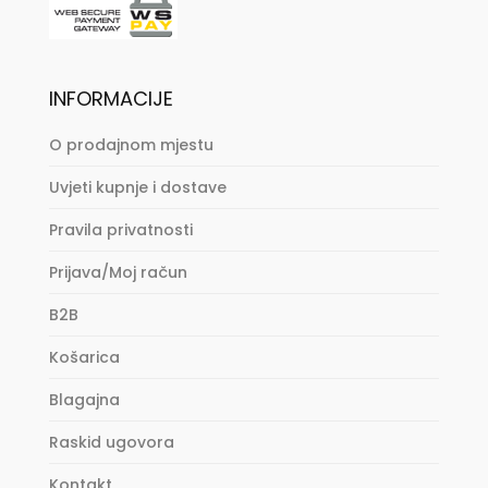
INFORMACIJE
O prodajnom mjestu
Uvjeti kupnje i dostave
Pravila privatnosti
Prijava/Moj račun
B2B
Košarica
Blagajna
Raskid ugovora
Kontakt