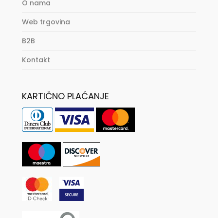
O nama
Web trgovina
B2B
Kontakt
KARTIČNO PLAĆANJE