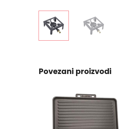
Povezani proizvodi