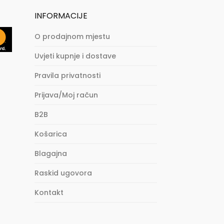
INFORMACIJE
O prodajnom mjestu
Uvjeti kupnje i dostave
Pravila privatnosti
Prijava/Moj račun
B2B
Košarica
Blagajna
Raskid ugovora
Kontakt