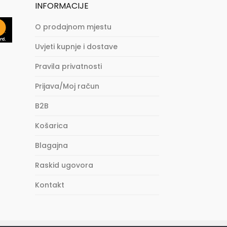
INFORMACIJE
O prodajnom mjestu
Uvjeti kupnje i dostave
Pravila privatnosti
Prijava/Moj račun
B2B
Košarica
Blagajna
Raskid ugovora
Kontakt