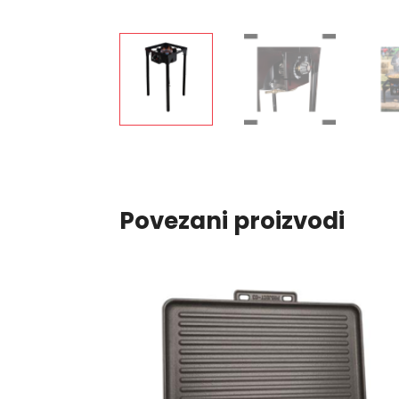
Povezani proizvodi