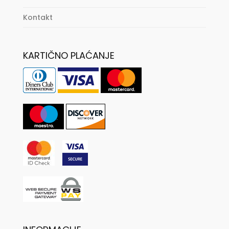
Kontakt
KARTIČNO PLAĆANJE