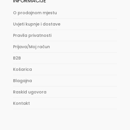
INFORMACIJE
O prodajnom mjestu
Uvjeti kupnje i dostave
Pravila privatnosti
Prijava/Moj račun
B2B
Košarica
Blagajna
Raskid ugovora
Kontakt