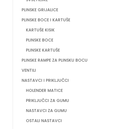
PLINSKE GRIJALICE
PLINSKE BOCE I KARTUŠE
KARTUŠE KISIK
PLINSKE BOCE
PLINSKE KARTUŠE
PLINSKE RAMPE ZA PLINSKU BOCU
VENTILI
NASTAVCI I PRIKLJUČCI
HOLENDER MATICE
PRIKLJUČCI ZA GUMU
NASTAVCI ZA GUMU
OSTALI NASTAVCI