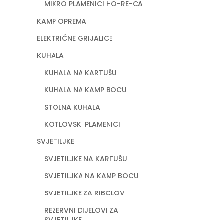
MIKRO PLAMENICI HO-RE-CA
KAMP OPREMA
ELEKTRIČNE GRIJALICE
KUHALA
KUHALA NA KARTUŠU
KUHALA NA KAMP BOCU
STOLNA KUHALA
KOTLOVSKI PLAMENICI
SVJETILJKE
SVJETILJKE NA KARTUŠU
SVJETILJKA NA KAMP BOCU
SVJETILJKE ZA RIBOLOV
REZERVNI DIJELOVI ZA
SVJETILJKE