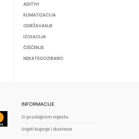
ADITIVI
KLIMATIZACIJA
ODRŽAVANJE
IZOLACIJA
ČIŠĆENJE
NEKATEGOZIRANO
INFORMACIJE
O prodajnom mjestu
Uvjeti kupnje i dostave