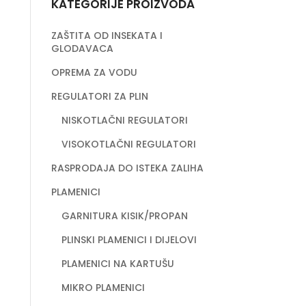
KATEGORIJE PROIZVODA
ZAŠTITA OD INSEKATA I
GLODAVACA
OPREMA ZA VODU
REGULATORI ZA PLIN
NISKOTLAČNI REGULATORI
VISOKOTLAČNI REGULATORI
RASPRODAJA DO ISTEKA ZALIHA
PLAMENICI
GARNITURA KISIK/PROPAN
PLINSKI PLAMENICI I DIJELOVI
PLAMENICI NA KARTUŠU
MIKRO PLAMENICI