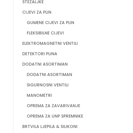
STEZALJKE
CIJEVI ZA PLIN
GUMENE CIJEVI ZA PLIN
FLEKSIBILNE CIJEVI
ELEKTROMAGNETNI VENTILI
DETEKTORI PLINA
DODATNI ASORTIMAN
DODATNI ASORTIMAN
SIGURNOSNI VENTILI
MANOMETRI
OPREMA ZA ZAVARIVANJE
OPREMA ZA UNP SPREMNIKE
BRTVILA LJEPILA & SILIKONI