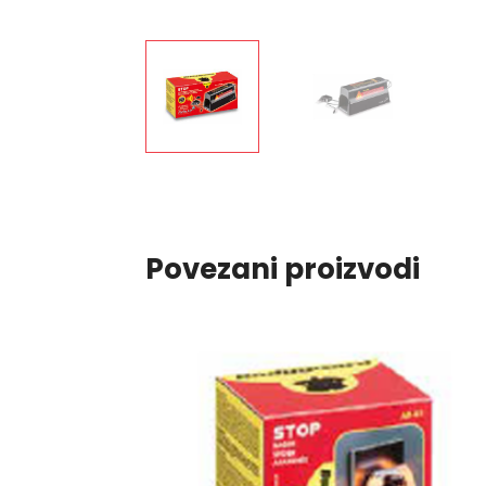
Povezani proizvodi