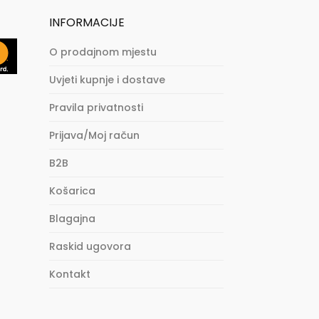
INFORMACIJE
O prodajnom mjestu
Uvjeti kupnje i dostave
Pravila privatnosti
Prijava/Moj račun
B2B
Košarica
Blagajna
Raskid ugovora
Kontakt