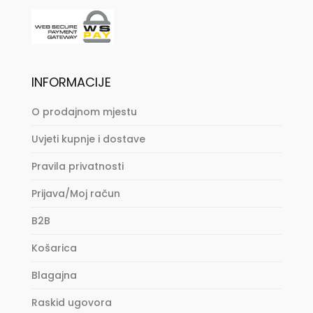
INFORMACIJE
O prodajnom mjestu
Uvjeti kupnje i dostave
Pravila privatnosti
Prijava/Moj račun
B2B
Košarica
Blagajna
Raskid ugovora