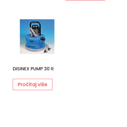
DISINEX PUMP 30 lt
Pročitaj više