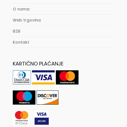
O nama
Web trgovina
B2B
Kontakt
KARTIČNO PLAĆANJE