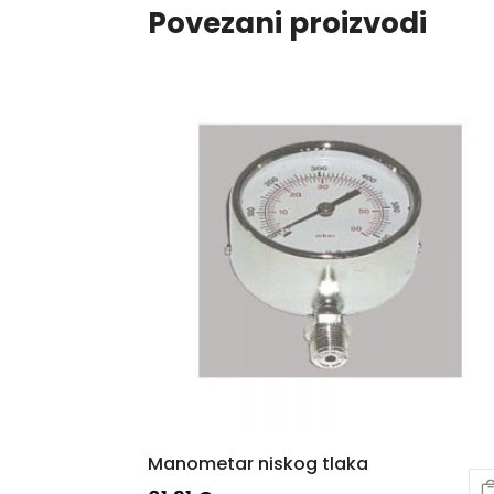
Povezani proizvodi
Manometar niskog tlaka