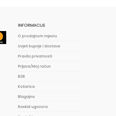
INFORMACIJE
O prodajnom mjestu
Uvjeti kupnje i dostave
Pravila privatnosti
Prijava/Moj račun
B2B
Košarica
Blagajna
Raskid ugovora