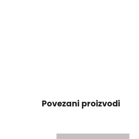
Povezani proizvodi