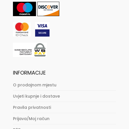
INFORMACIJE
O prodajnom mjestu
Uvjeti kupnje i dostave
Pravila privatnosti
Prijava/Moj račun