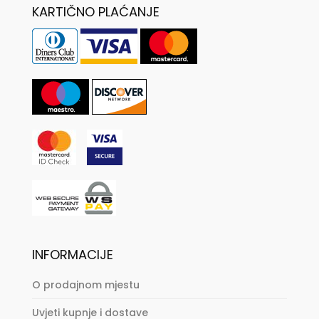
KARTIČNO PLAĆANJE
INFORMACIJE
O prodajnom mjestu
Uvjeti kupnje i dostave