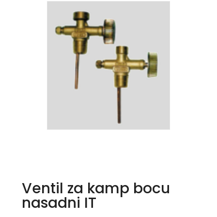
Ventil za kamp bocu
nasadni IT