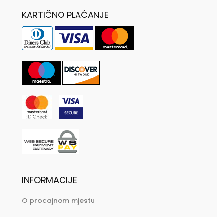
KARTIČNO PLAĆANJE
INFORMACIJE
O prodajnom mjestu