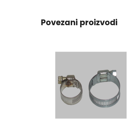
Povezani proizvodi