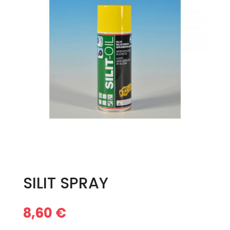
SILIT SPRAY
8,60
€