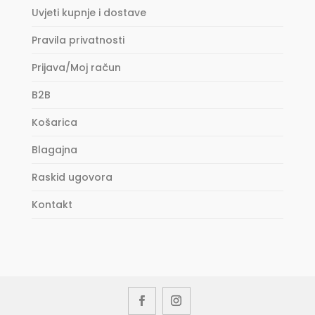
Uvjeti kupnje i dostave
Pravila privatnosti
Prijava/Moj račun
B2B
Košarica
Blagajna
Raskid ugovora
Kontakt