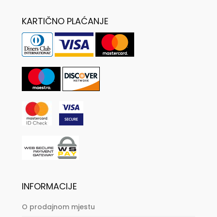
KARTIČNO PLAĆANJE
INFORMACIJE
O prodajnom mjestu