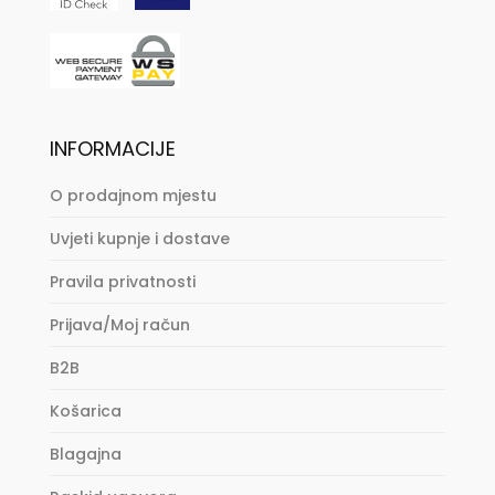
INFORMACIJE
O prodajnom mjestu
Uvjeti kupnje i dostave
Pravila privatnosti
Prijava/Moj račun
B2B
Košarica
Blagajna