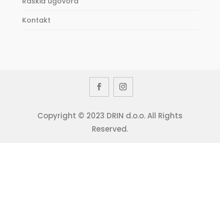
Raskid ugovora
Kontakt
Copyright © 2023 DRIN d.o.o. All Rights
Reserved.