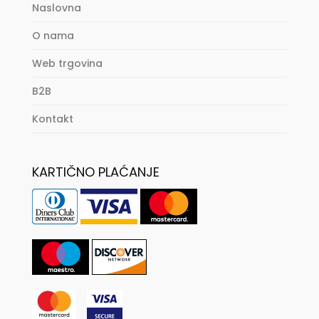
Naslovna
O nama
Web trgovina
B2B
Kontakt
KARTIČNO PLAĆANJE