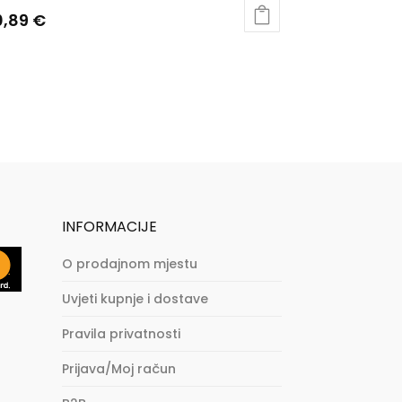
0,89
€
INFORMACIJE
O prodajnom mjestu
Uvjeti kupnje i dostave
Pravila privatnosti
Prijava/Moj račun