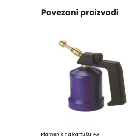
Povezani proizvodi
Plamenik na kartušu PG