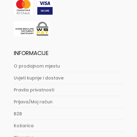
INFORMACIJE
O prodajnom mjestu
Uvjeti kupnje i dostave
Pravila privatnosti
Prijava/Moj račun
B2B
Košarica