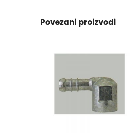
Povezani proizvodi