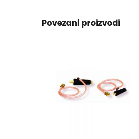
Povezani proizvodi