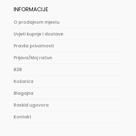
INFORMACIJE
O prodajnom mjestu
Uvjeti kupnje i dostave
Pravila privatnosti
Prijava/Moj račun
B2B
Košarica
Blagajna
Raskid ugovora
Kontakt