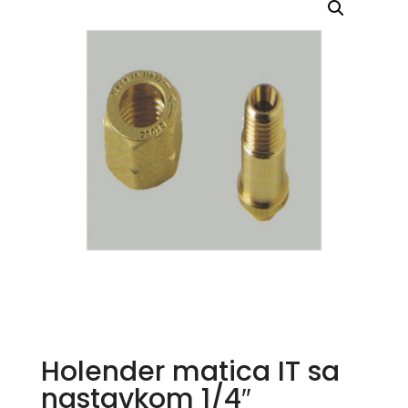
Holender matica IT sa
nastavkom 1/4″