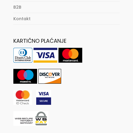
B2B
Kontakt
KARTIČNO PLAĆANJE