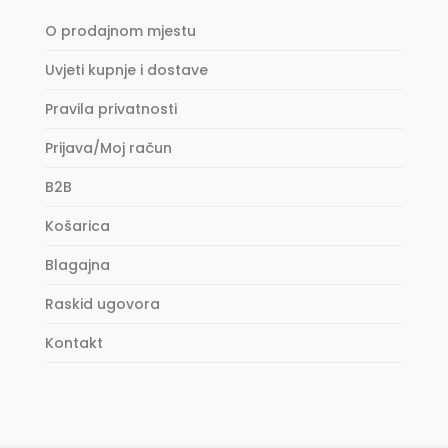
O prodajnom mjestu
Uvjeti kupnje i dostave
Pravila privatnosti
Prijava/Moj račun
B2B
Košarica
Blagajna
Raskid ugovora
Kontakt