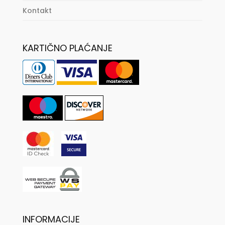
Kontakt
KARTIČNO PLAĆANJE
INFORMACIJE