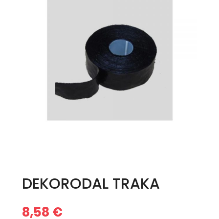
DEKORODAL TRAKA
8,58
€