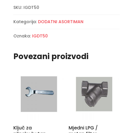
SKU:
IGDT50
Kategorija:
DODATNI ASORTIMAN
Oznaka:
IGDT50
Povezani proizvodi
Ključ za
Mjedni LPG /