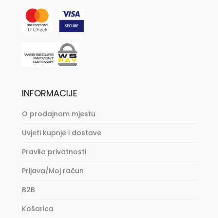
INFORMACIJE
O prodajnom mjestu
Uvjeti kupnje i dostave
Pravila privatnosti
Prijava/Moj račun
B2B
Košarica