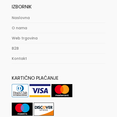
IZBORNIK
Naslovna
O nama
Web trgovina
B2B
Kontakt
KARTIČNO PLAĆANJE