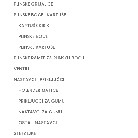
PLINSKE GRIJALICE
PLINSKE BOCE I KARTUŠE
KARTUŠE KISIK
PLINSKE BOCE
PLINSKE KARTUŠE
PLINSKE RAMPE ZA PLINSKU BOCU
VENTILI
NASTAVCI I PRIKLJUČCI
HOLENDER MATICE
PRIKLJUČCI ZA GUMU
NASTAVCI ZA GUMU
OSTALI NASTAVCI
STEZALJKE