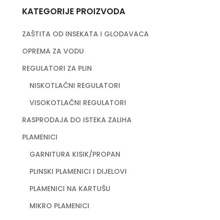
KATEGORIJE PROIZVODA
ZAŠTITA OD INSEKATA I GLODAVACA
OPREMA ZA VODU
REGULATORI ZA PLIN
NISKOTLAČNI REGULATORI
VISOKOTLAČNI REGULATORI
RASPRODAJA DO ISTEKA ZALIHA
PLAMENICI
GARNITURA KISIK/PROPAN
PLINSKI PLAMENICI I DIJELOVI
PLAMENICI NA KARTUŠU
MIKRO PLAMENICI