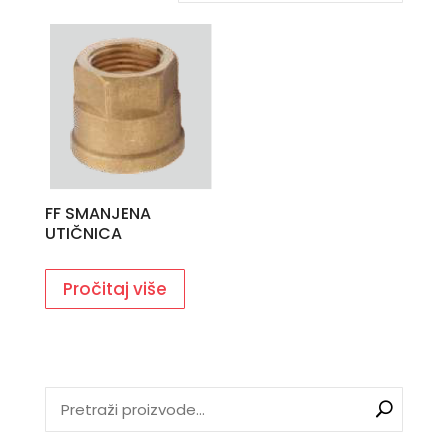
FF SMANJENA
UTIČNICA
Pročitaj više