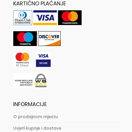
KARTIČNO PLAĆANJE
INFORMACIJE
O prodajnom mjestu
Uvjeti kupnje i dostave