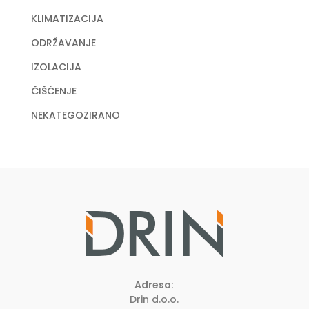
KLIMATIZACIJA
ODRŽAVANJE
IZOLACIJA
ČIŠĆENJE
NEKATEGOZIRANO
Adresa:
Drin d.o.o.