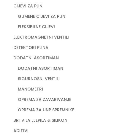
CIJEVI ZA PLIN
GUMENE CIJEVI ZA PLIN
FLEKSIBILNE CIJEVI
ELEKTROMAGNETNI VENTILI
DETEKTORI PLINA
DODATNI ASORTIMAN
DODATNI ASORTIMAN
SIGURNOSNI VENTILI
MANOMETRI
OPREMA ZA ZAVARIVANJE
OPREMA ZA UNP SPREMNIKE
BRTVILA LJEPILA & SILIKONI
ADITIVI