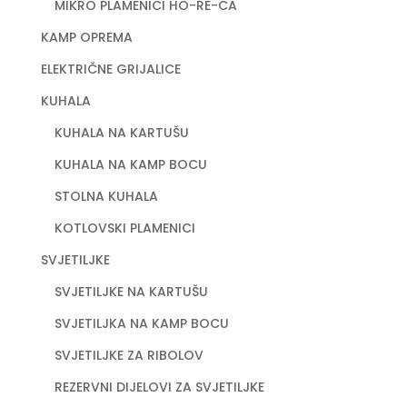
MIKRO PLAMENICI HO-RE-CA
KAMP OPREMA
ELEKTRIČNE GRIJALICE
KUHALA
KUHALA NA KARTUŠU
KUHALA NA KAMP BOCU
STOLNA KUHALA
KOTLOVSKI PLAMENICI
SVJETILJKE
SVJETILJKE NA KARTUŠU
SVJETILJKA NA KAMP BOCU
SVJETILJKE ZA RIBOLOV
REZERVNI DIJELOVI ZA SVJETILJKE