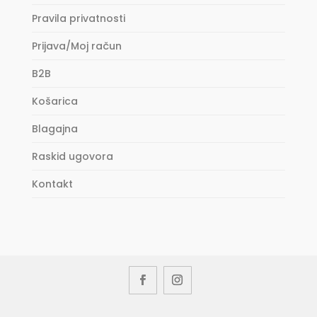
Pravila privatnosti
Prijava/Moj račun
B2B
Košarica
Blagajna
Raskid ugovora
Kontakt