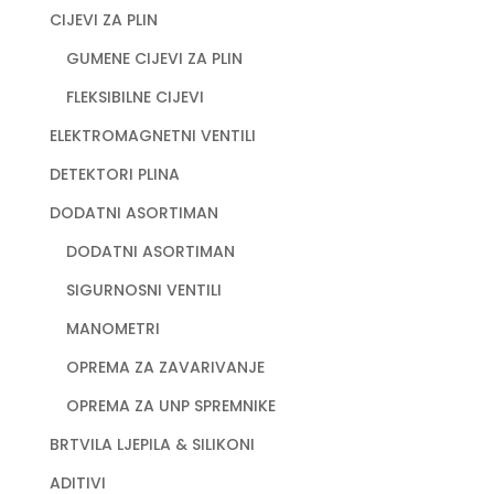
CIJEVI ZA PLIN
GUMENE CIJEVI ZA PLIN
FLEKSIBILNE CIJEVI
ELEKTROMAGNETNI VENTILI
DETEKTORI PLINA
DODATNI ASORTIMAN
DODATNI ASORTIMAN
SIGURNOSNI VENTILI
MANOMETRI
OPREMA ZA ZAVARIVANJE
OPREMA ZA UNP SPREMNIKE
BRTVILA LJEPILA & SILIKONI
ADITIVI