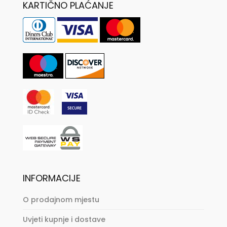
KARTIČNO PLAĆANJE
INFORMACIJE
O prodajnom mjestu
Uvjeti kupnje i dostave