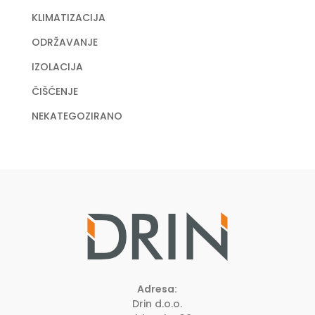
KLIMATIZACIJA
ODRŽAVANJE
IZOLACIJA
ČIŠĆENJE
NEKATEGOZIRANO
Adresa:
Drin d.o.o.