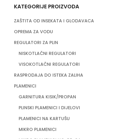
KATEGORIJE PROIZVODA
ZAŠTITA OD INSEKATA I GLODAVACA
OPREMA ZA VODU
REGULATORI ZA PLIN
NISKOTLAČNI REGULATORI
VISOKOTLAČNI REGULATORI
RASPRODAJA DO ISTEKA ZALIHA
PLAMENICI
GARNITURA KISIK/PROPAN
PLINSKI PLAMENICI I DIJELOVI
PLAMENICI NA KARTUŠU
MIKRO PLAMENICI