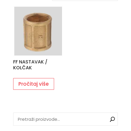
FF NASTAVAK /
KOLČAK
Pročitaj više