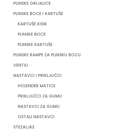
PLINSKE GRIJALICE
PLINSKE BOCE I KARTUŠE
KARTUŠE KISIK
PLINSKE BOCE
PLINSKE KARTUŠE
PLINSKE RAMPE ZA PLINSKU BOCU
VENTILI
NASTAVCI I PRIKLJUČCI
HOLENDER MATICE
PRIKLJUČCI ZA GUMU
NASTAVCI ZA GUMU
OSTALI NASTAVCI
STEZALJKE