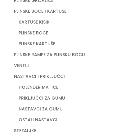
PLINSKE GRIJALICE
PLINSKE BOCE I KARTUŠE
KARTUŠE KISIK
PLINSKE BOCE
PLINSKE KARTUŠE
PLINSKE RAMPE ZA PLINSKU BOCU
VENTILI
NASTAVCI I PRIKLJUČCI
HOLENDER MATICE
PRIKLJUČCI ZA GUMU
NASTAVCI ZA GUMU
OSTALI NASTAVCI
STEZALJKE