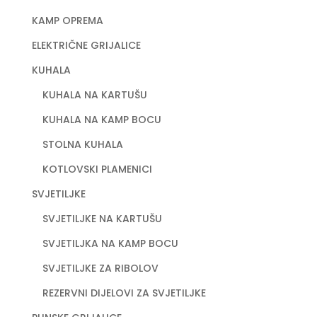
KAMP OPREMA
ELEKTRIČNE GRIJALICE
KUHALA
KUHALA NA KARTUŠU
KUHALA NA KAMP BOCU
STOLNA KUHALA
KOTLOVSKI PLAMENICI
SVJETILJKE
SVJETILJKE NA KARTUŠU
SVJETILJKA NA KAMP BOCU
SVJETILJKE ZA RIBOLOV
REZERVNI DIJELOVI ZA SVJETILJKE