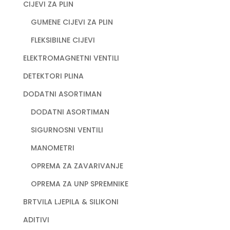
CIJEVI ZA PLIN
GUMENE CIJEVI ZA PLIN
FLEKSIBILNE CIJEVI
ELEKTROMAGNETNI VENTILI
DETEKTORI PLINA
DODATNI ASORTIMAN
DODATNI ASORTIMAN
SIGURNOSNI VENTILI
MANOMETRI
OPREMA ZA ZAVARIVANJE
OPREMA ZA UNP SPREMNIKE
BRTVILA LJEPILA & SILIKONI
ADITIVI