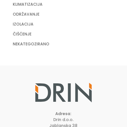
KLIMATIZACIJA
ODRŽAVANJE
IZOLACIJA
ČIŠĆENJE
NEKATEGOZIRANO
Adresa:
Drin d.o.o.
Jablanska 38