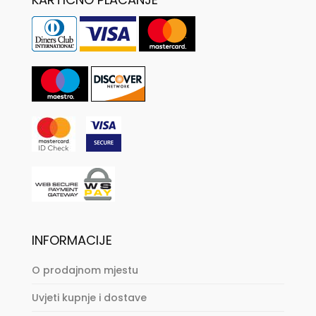
INFORMACIJE
O prodajnom mjestu
Uvjeti kupnje i dostave