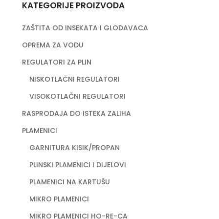
KATEGORIJE PROIZVODA
ZAŠTITA OD INSEKATA I GLODAVACA
OPREMA ZA VODU
REGULATORI ZA PLIN
NISKOTLAČNI REGULATORI
VISOKOTLAČNI REGULATORI
RASPRODAJA DO ISTEKA ZALIHA
PLAMENICI
GARNITURA KISIK/PROPAN
PLINSKI PLAMENICI I DIJELOVI
PLAMENICI NA KARTUŠU
MIKRO PLAMENICI
MIKRO PLAMENICI HO-RE-CA