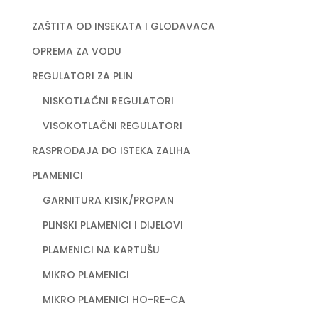
ZAŠTITA OD INSEKATA I GLODAVACA
OPREMA ZA VODU
REGULATORI ZA PLIN
NISKOTLAČNI REGULATORI
VISOKOTLAČNI REGULATORI
RASPRODAJA DO ISTEKA ZALIHA
PLAMENICI
GARNITURA KISIK/PROPAN
PLINSKI PLAMENICI I DIJELOVI
PLAMENICI NA KARTUŠU
MIKRO PLAMENICI
MIKRO PLAMENICI HO-RE-CA