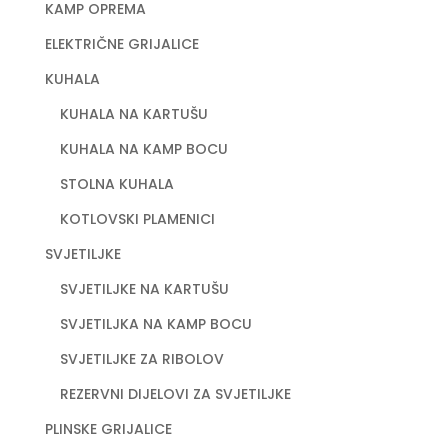
KAMP OPREMA
ELEKTRIČNE GRIJALICE
KUHALA
KUHALA NA KARTUŠU
KUHALA NA KAMP BOCU
STOLNA KUHALA
KOTLOVSKI PLAMENICI
SVJETILJKE
SVJETILJKE NA KARTUŠU
SVJETILJKA NA KAMP BOCU
SVJETILJKE ZA RIBOLOV
REZERVNI DIJELOVI ZA SVJETILJKE
PLINSKE GRIJALICE