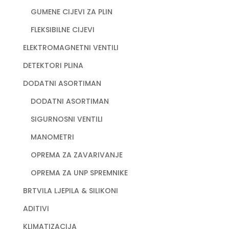
GUMENE CIJEVI ZA PLIN
FLEKSIBILNE CIJEVI
ELEKTROMAGNETNI VENTILI
DETEKTORI PLINA
DODATNI ASORTIMAN
DODATNI ASORTIMAN
SIGURNOSNI VENTILI
MANOMETRI
OPREMA ZA ZAVARIVANJE
OPREMA ZA UNP SPREMNIKE
BRTVILA LJEPILA & SILIKONI
ADITIVI
KLIMATIZACIJA