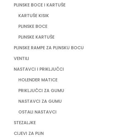
PLINSKE BOCE I KARTUŠE
KARTUŠE KISIK
PLINSKE BOCE
PLINSKE KARTUŠE
PLINSKE RAMPE ZA PLINSKU BOCU
VENTILI
NASTAVCI I PRIKLJUČCI
HOLENDER MATICE
PRIKLJUČCI ZA GUMU
NASTAVCI ZA GUMU
OSTALI NASTAVCI
STEZALJKE
CIJEVI ZA PLIN