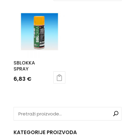
SBLOKKA
SPRAY
6,83
€
KATEGORIJE PROIZVODA