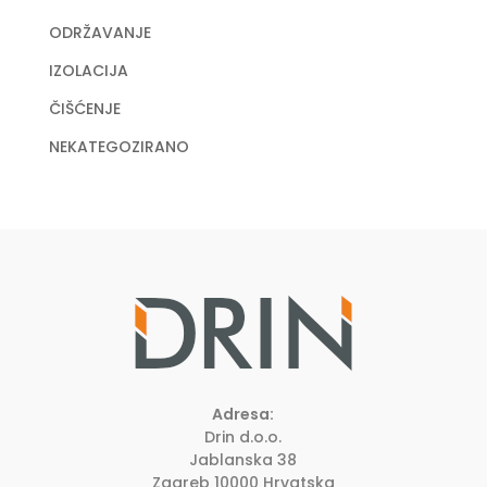
ODRŽAVANJE
IZOLACIJA
ČIŠĆENJE
NEKATEGOZIRANO
Adresa:
Drin d.o.o.
Jablanska 38
Zagreb
10000
Hrvatska