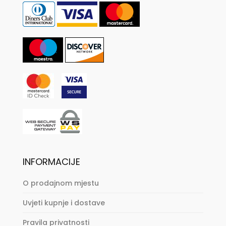
INFORMACIJE
O prodajnom mjestu
Uvjeti kupnje i dostave
Pravila privatnosti