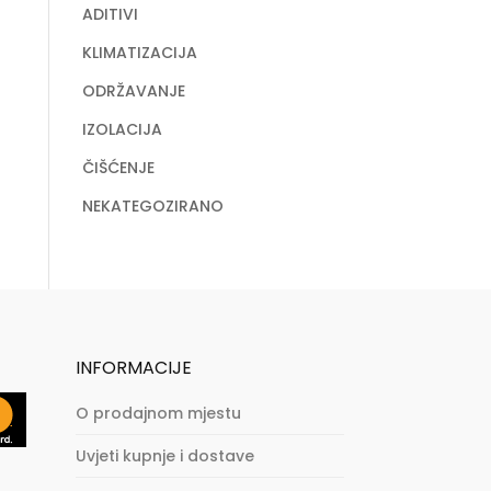
ADITIVI
KLIMATIZACIJA
ODRŽAVANJE
IZOLACIJA
ČIŠĆENJE
NEKATEGOZIRANO
INFORMACIJE
O prodajnom mjestu
Uvjeti kupnje i dostave