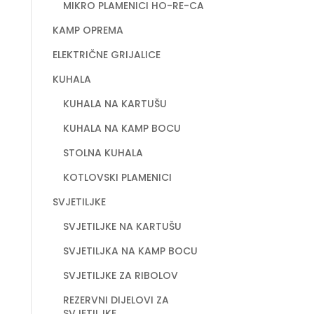
MIKRO PLAMENICI HO-RE-CA
KAMP OPREMA
ELEKTRIČNE GRIJALICE
KUHALA
KUHALA NA KARTUŠU
KUHALA NA KAMP BOCU
STOLNA KUHALA
KOTLOVSKI PLAMENICI
SVJETILJKE
SVJETILJKE NA KARTUŠU
SVJETILJKA NA KAMP BOCU
SVJETILJKE ZA RIBOLOV
REZERVNI DIJELOVI ZA
SVJETILJKE