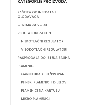
KATEGORIJE PROIZVODA
ZAŠTITA OD INSEKATA I
GLODAVACA
OPREMA ZA VODU
REGULATORI ZA PLIN
NISKOTLAČNI REGULATORI
VISOKOTLAČNI REGULATORI
RASPRODAJA DO ISTEKA ZALIHA
PLAMENICI
GARNITURA KISIK/PROPAN
PLINSKI PLAMENICI I DIJELOVI
PLAMENICI NA KARTUŠU
MIKRO PLAMENICI