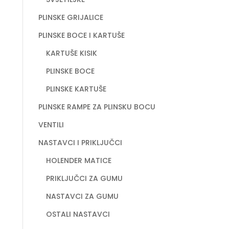
PLINSKE GRIJALICE
PLINSKE BOCE I KARTUŠE
KARTUŠE KISIK
PLINSKE BOCE
PLINSKE KARTUŠE
PLINSKE RAMPE ZA PLINSKU BOCU
VENTILI
NASTAVCI I PRIKLJUČCI
HOLENDER MATICE
PRIKLJUČCI ZA GUMU
NASTAVCI ZA GUMU
OSTALI NASTAVCI