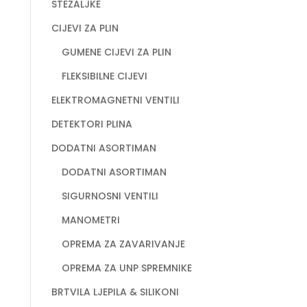
STEZALJKE
CIJEVI ZA PLIN
GUMENE CIJEVI ZA PLIN
FLEKSIBILNE CIJEVI
ELEKTROMAGNETNI VENTILI
DETEKTORI PLINA
DODATNI ASORTIMAN
DODATNI ASORTIMAN
SIGURNOSNI VENTILI
MANOMETRI
OPREMA ZA ZAVARIVANJE
OPREMA ZA UNP SPREMNIKE
BRTVILA LJEPILA & SILIKONI