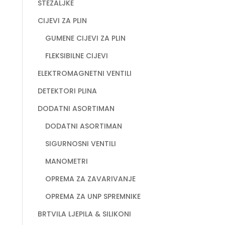
STEZALJKE
CIJEVI ZA PLIN
GUMENE CIJEVI ZA PLIN
FLEKSIBILNE CIJEVI
ELEKTROMAGNETNI VENTILI
DETEKTORI PLINA
DODATNI ASORTIMAN
DODATNI ASORTIMAN
SIGURNOSNI VENTILI
MANOMETRI
OPREMA ZA ZAVARIVANJE
OPREMA ZA UNP SPREMNIKE
BRTVILA LJEPILA & SILIKONI