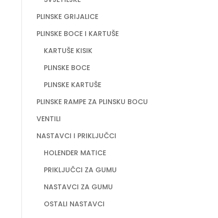
PLINSKE GRIJALICE
PLINSKE BOCE I KARTUŠE
KARTUŠE KISIK
PLINSKE BOCE
PLINSKE KARTUŠE
PLINSKE RAMPE ZA PLINSKU BOCU
VENTILI
NASTAVCI I PRIKLJUČCI
HOLENDER MATICE
PRIKLJUČCI ZA GUMU
NASTAVCI ZA GUMU
OSTALI NASTAVCI