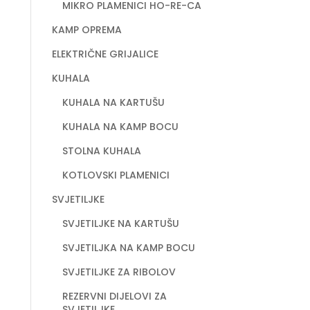
MIKRO PLAMENICI HO-RE-CA
KAMP OPREMA
ELEKTRIČNE GRIJALICE
KUHALA
KUHALA NA KARTUŠU
KUHALA NA KAMP BOCU
STOLNA KUHALA
KOTLOVSKI PLAMENICI
SVJETILJKE
SVJETILJKE NA KARTUŠU
SVJETILJKA NA KAMP BOCU
SVJETILJKE ZA RIBOLOV
REZERVNI DIJELOVI ZA
SVJETILJKE