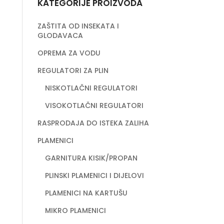
KATEGORIJE PROIZVODA
ZAŠTITA OD INSEKATA I
GLODAVACA
OPREMA ZA VODU
REGULATORI ZA PLIN
NISKOTLAČNI REGULATORI
VISOKOTLAČNI REGULATORI
RASPRODAJA DO ISTEKA ZALIHA
PLAMENICI
GARNITURA KISIK/PROPAN
PLINSKI PLAMENICI I DIJELOVI
PLAMENICI NA KARTUŠU
MIKRO PLAMENICI