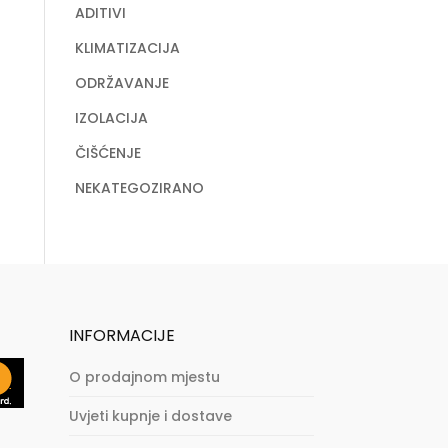
ADITIVI
KLIMATIZACIJA
ODRŽAVANJE
IZOLACIJA
ČIŠĆENJE
NEKATEGOZIRANO
INFORMACIJE
O prodajnom mjestu
Uvjeti kupnje i dostave