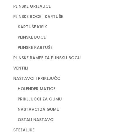
PLINSKE GRIJALICE
PLINSKE BOCE I KARTUŠE
KARTUŠE KISIK
PLINSKE BOCE
PLINSKE KARTUŠE
PLINSKE RAMPE ZA PLINSKU BOCU
VENTILI
NASTAVCI I PRIKLJUČCI
HOLENDER MATICE
PRIKLJUČCI ZA GUMU
NASTAVCI ZA GUMU
OSTALI NASTAVCI
STEZALJKE