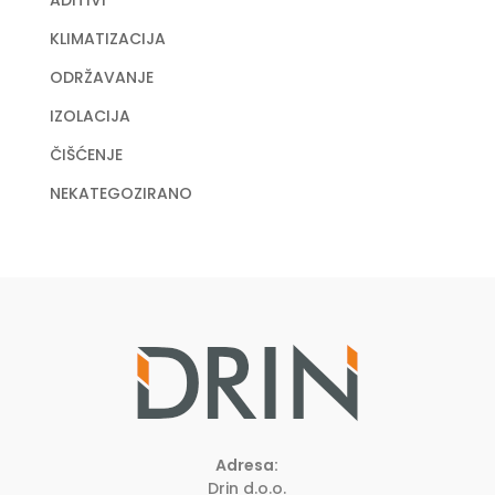
KLIMATIZACIJA
ODRŽAVANJE
IZOLACIJA
ČIŠĆENJE
NEKATEGOZIRANO
Adresa:
Drin d.o.o.