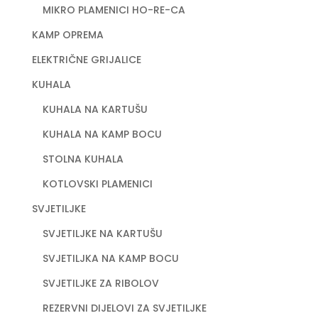
MIKRO PLAMENICI HO-RE-CA
KAMP OPREMA
ELEKTRIČNE GRIJALICE
KUHALA
KUHALA NA KARTUŠU
KUHALA NA KAMP BOCU
STOLNA KUHALA
KOTLOVSKI PLAMENICI
SVJETILJKE
SVJETILJKE NA KARTUŠU
SVJETILJKA NA KAMP BOCU
SVJETILJKE ZA RIBOLOV
REZERVNI DIJELOVI ZA SVJETILJKE