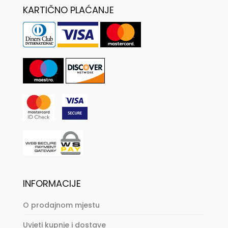
KARTIČNO PLAĆANJE
INFORMACIJE
O prodajnom mjestu
Uvjeti kupnje i dostave