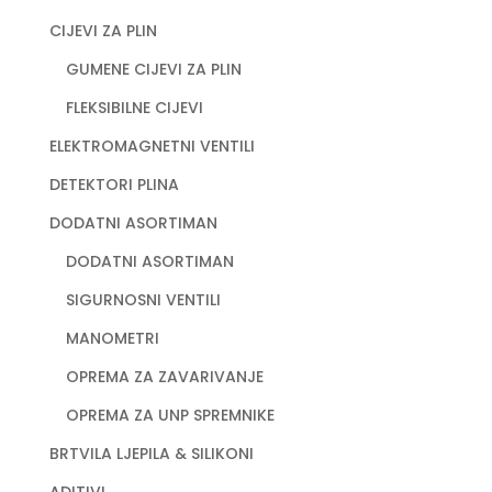
CIJEVI ZA PLIN
GUMENE CIJEVI ZA PLIN
FLEKSIBILNE CIJEVI
ELEKTROMAGNETNI VENTILI
DETEKTORI PLINA
DODATNI ASORTIMAN
DODATNI ASORTIMAN
SIGURNOSNI VENTILI
MANOMETRI
OPREMA ZA ZAVARIVANJE
OPREMA ZA UNP SPREMNIKE
BRTVILA LJEPILA & SILIKONI
ADITIVI