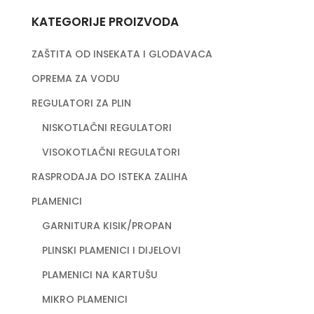
KATEGORIJE PROIZVODA
ZAŠTITA OD INSEKATA I GLODAVACA
OPREMA ZA VODU
REGULATORI ZA PLIN
NISKOTLAČNI REGULATORI
VISOKOTLAČNI REGULATORI
RASPRODAJA DO ISTEKA ZALIHA
PLAMENICI
GARNITURA KISIK/PROPAN
PLINSKI PLAMENICI I DIJELOVI
PLAMENICI NA KARTUŠU
MIKRO PLAMENICI