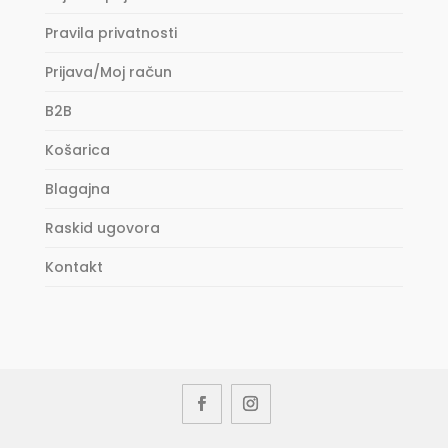
Pravila privatnosti
Prijava/Moj račun
B2B
Košarica
Blagajna
Raskid ugovora
Kontakt