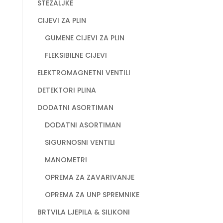
STEZALJKE
CIJEVI ZA PLIN
GUMENE CIJEVI ZA PLIN
FLEKSIBILNE CIJEVI
ELEKTROMAGNETNI VENTILI
DETEKTORI PLINA
DODATNI ASORTIMAN
DODATNI ASORTIMAN
SIGURNOSNI VENTILI
MANOMETRI
OPREMA ZA ZAVARIVANJE
OPREMA ZA UNP SPREMNIKE
BRTVILA LJEPILA & SILIKONI