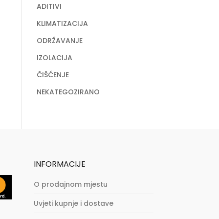
ADITIVI
KLIMATIZACIJA
ODRŽAVANJE
IZOLACIJA
ČIŠĆENJE
NEKATEGOZIRANO
INFORMACIJE
O prodajnom mjestu
Uvjeti kupnje i dostave