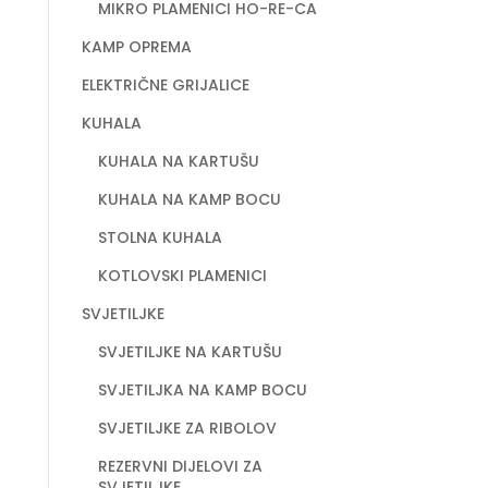
MIKRO PLAMENICI HO-RE-CA
KAMP OPREMA
ELEKTRIČNE GRIJALICE
KUHALA
KUHALA NA KARTUŠU
KUHALA NA KAMP BOCU
STOLNA KUHALA
KOTLOVSKI PLAMENICI
SVJETILJKE
SVJETILJKE NA KARTUŠU
SVJETILJKA NA KAMP BOCU
SVJETILJKE ZA RIBOLOV
REZERVNI DIJELOVI ZA
SVJETILJKE