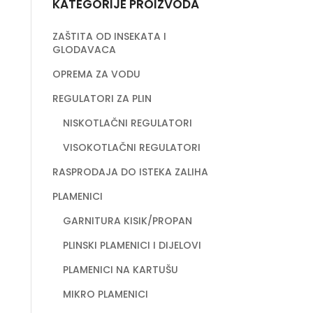
KATEGORIJE PROIZVODA
ZAŠTITA OD INSEKATA I
GLODAVACA
OPREMA ZA VODU
REGULATORI ZA PLIN
NISKOTLAČNI REGULATORI
VISOKOTLAČNI REGULATORI
RASPRODAJA DO ISTEKA ZALIHA
PLAMENICI
GARNITURA KISIK/PROPAN
PLINSKI PLAMENICI I DIJELOVI
PLAMENICI NA KARTUŠU
MIKRO PLAMENICI