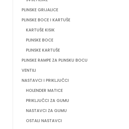
PLINSKE GRIJALICE
PLINSKE BOCE I KARTUŠE
KARTUŠE KISIK
PLINSKE BOCE
PLINSKE KARTUŠE
PLINSKE RAMPE ZA PLINSKU BOCU
VENTILI
NASTAVCI I PRIKLJUČCI
HOLENDER MATICE
PRIKLJUČCI ZA GUMU
NASTAVCI ZA GUMU
OSTALI NASTAVCI