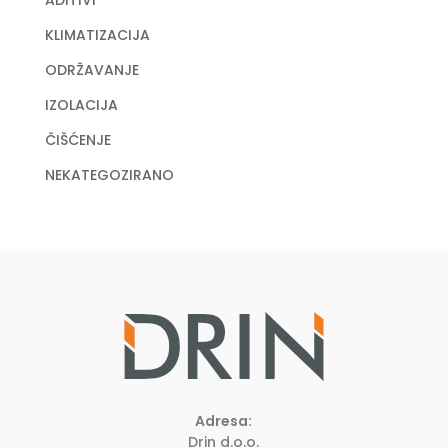
KLIMATIZACIJA
ODRŽAVANJE
IZOLACIJA
ČIŠĆENJE
NEKATEGOZIRANO
Adresa:
Drin d.o.o.