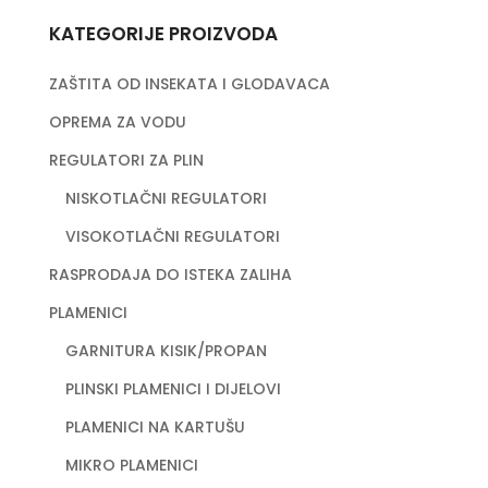
KATEGORIJE PROIZVODA
ZAŠTITA OD INSEKATA I GLODAVACA
OPREMA ZA VODU
REGULATORI ZA PLIN
NISKOTLAČNI REGULATORI
VISOKOTLAČNI REGULATORI
RASPRODAJA DO ISTEKA ZALIHA
PLAMENICI
GARNITURA KISIK/PROPAN
PLINSKI PLAMENICI I DIJELOVI
PLAMENICI NA KARTUŠU
MIKRO PLAMENICI