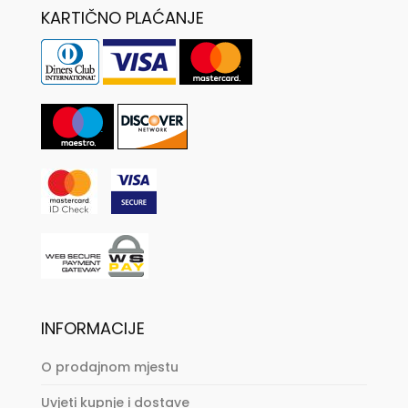
KARTIČNO PLAĆANJE
INFORMACIJE
O prodajnom mjestu
Uvjeti kupnje i dostave