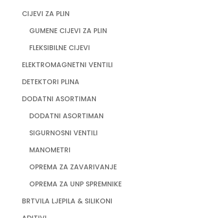
CIJEVI ZA PLIN
GUMENE CIJEVI ZA PLIN
FLEKSIBILNE CIJEVI
ELEKTROMAGNETNI VENTILI
DETEKTORI PLINA
DODATNI ASORTIMAN
DODATNI ASORTIMAN
SIGURNOSNI VENTILI
MANOMETRI
OPREMA ZA ZAVARIVANJE
OPREMA ZA UNP SPREMNIKE
BRTVILA LJEPILA & SILIKONI
ADITIVI