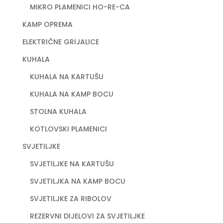
MIKRO PLAMENICI HO-RE-CA
KAMP OPREMA
ELEKTRIČNE GRIJALICE
KUHALA
KUHALA NA KARTUŠU
KUHALA NA KAMP BOCU
STOLNA KUHALA
KOTLOVSKI PLAMENICI
SVJETILJKE
SVJETILJKE NA KARTUŠU
SVJETILJKA NA KAMP BOCU
SVJETILJKE ZA RIBOLOV
REZERVNI DIJELOVI ZA SVJETILJKE