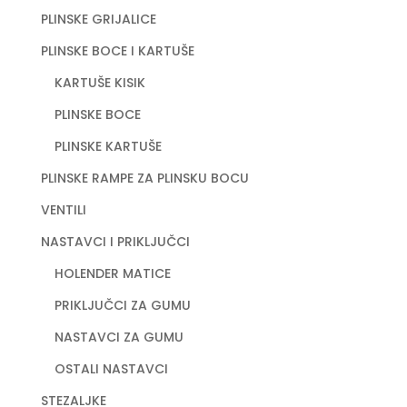
PLINSKE GRIJALICE
PLINSKE BOCE I KARTUŠE
KARTUŠE KISIK
PLINSKE BOCE
PLINSKE KARTUŠE
PLINSKE RAMPE ZA PLINSKU BOCU
VENTILI
NASTAVCI I PRIKLJUČCI
HOLENDER MATICE
PRIKLJUČCI ZA GUMU
NASTAVCI ZA GUMU
OSTALI NASTAVCI
STEZALJKE