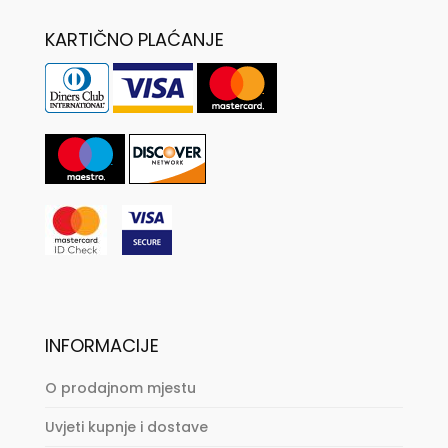
KARTIČNO PLAĆANJE
INFORMACIJE
O prodajnom mjestu
Uvjeti kupnje i dostave