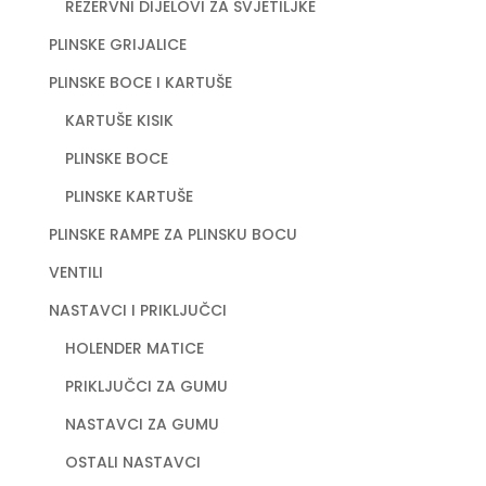
REZERVNI DIJELOVI ZA SVJETILJKE
PLINSKE GRIJALICE
PLINSKE BOCE I KARTUŠE
KARTUŠE KISIK
PLINSKE BOCE
PLINSKE KARTUŠE
PLINSKE RAMPE ZA PLINSKU BOCU
VENTILI
NASTAVCI I PRIKLJUČCI
HOLENDER MATICE
PRIKLJUČCI ZA GUMU
NASTAVCI ZA GUMU
OSTALI NASTAVCI