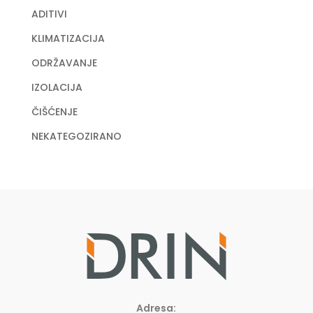
ADITIVI
KLIMATIZACIJA
ODRŽAVANJE
IZOLACIJA
ČIŠĆENJE
NEKATEGOZIRANO
Adresa: