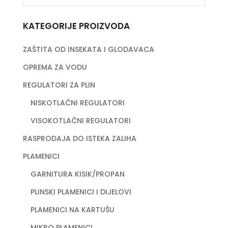
KATEGORIJE PROIZVODA
ZAŠTITA OD INSEKATA I GLODAVACA
OPREMA ZA VODU
REGULATORI ZA PLIN
NISKOTLAČNI REGULATORI
VISOKOTLAČNI REGULATORI
RASPRODAJA DO ISTEKA ZALIHA
PLAMENICI
GARNITURA KISIK/PROPAN
PLINSKI PLAMENICI I DIJELOVI
PLAMENICI NA KARTUŠU
MIKRO PLAMENICI