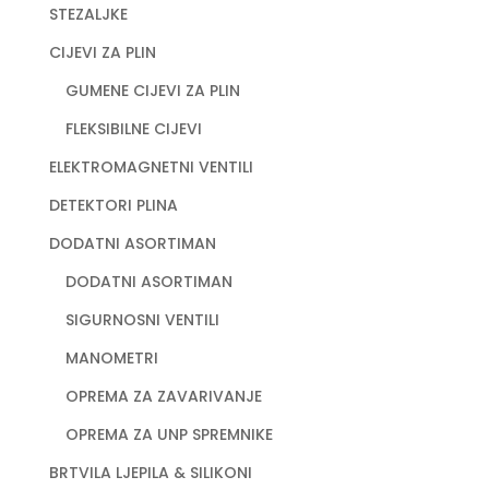
STEZALJKE
CIJEVI ZA PLIN
GUMENE CIJEVI ZA PLIN
FLEKSIBILNE CIJEVI
ELEKTROMAGNETNI VENTILI
DETEKTORI PLINA
DODATNI ASORTIMAN
DODATNI ASORTIMAN
SIGURNOSNI VENTILI
MANOMETRI
OPREMA ZA ZAVARIVANJE
OPREMA ZA UNP SPREMNIKE
BRTVILA LJEPILA & SILIKONI