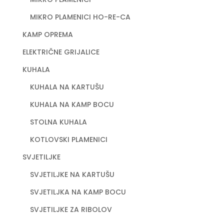
MIKRO PLAMENICI HO-RE-CA
KAMP OPREMA
ELEKTRIČNE GRIJALICE
KUHALA
KUHALA NA KARTUŠU
KUHALA NA KAMP BOCU
STOLNA KUHALA
KOTLOVSKI PLAMENICI
SVJETILJKE
SVJETILJKE NA KARTUŠU
SVJETILJKA NA KAMP BOCU
SVJETILJKE ZA RIBOLOV