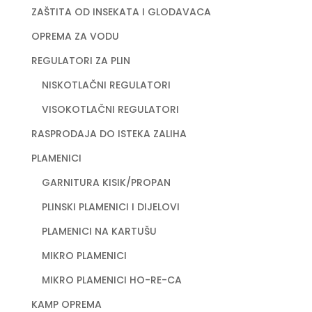
ZAŠTITA OD INSEKATA I GLODAVACA
OPREMA ZA VODU
REGULATORI ZA PLIN
NISKOTLAČNI REGULATORI
VISOKOTLAČNI REGULATORI
RASPRODAJA DO ISTEKA ZALIHA
PLAMENICI
GARNITURA KISIK/PROPAN
PLINSKI PLAMENICI I DIJELOVI
PLAMENICI NA KARTUŠU
MIKRO PLAMENICI
MIKRO PLAMENICI HO-RE-CA
KAMP OPREMA