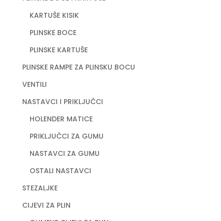
KARTUŠE KISIK
PLINSKE BOCE
PLINSKE KARTUŠE
PLINSKE RAMPE ZA PLINSKU BOCU
VENTILI
NASTAVCI I PRIKLJUČCI
HOLENDER MATICE
PRIKLJUČCI ZA GUMU
NASTAVCI ZA GUMU
OSTALI NASTAVCI
STEZALJKE
CIJEVI ZA PLIN