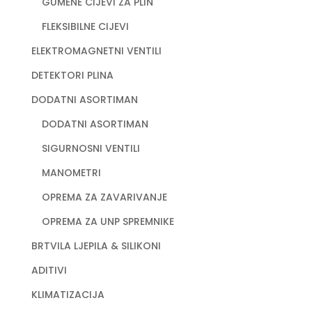
GUMENE CIJEVI ZA PLIN
FLEKSIBILNE CIJEVI
ELEKTROMAGNETNI VENTILI
DETEKTORI PLINA
DODATNI ASORTIMAN
DODATNI ASORTIMAN
SIGURNOSNI VENTILI
MANOMETRI
OPREMA ZA ZAVARIVANJE
OPREMA ZA UNP SPREMNIKE
BRTVILA LJEPILA & SILIKONI
ADITIVI
KLIMATIZACIJA