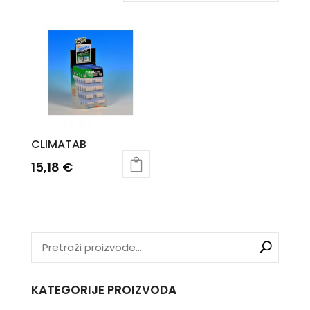
CLIMATAB
15,18
€
KATEGORIJE PROIZVODA