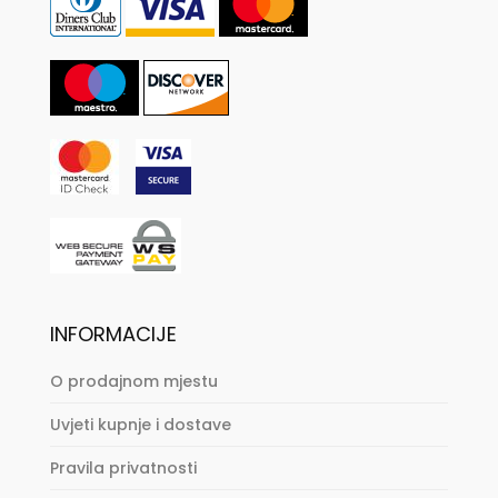
INFORMACIJE
O prodajnom mjestu
Uvjeti kupnje i dostave
Pravila privatnosti