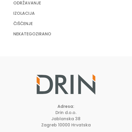
ODRŽAVANJE
IZOLACIJA
ČIŠĆENJE
NEKATEGOZIRANO
Adresa:
Drin d.o.o.
Jablanska 38
Zagreb
10000
Hrvatska