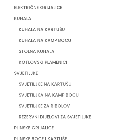
ELEKTRIČNE GRIJALICE
KUHALA
KUHALA NA KARTUŠU
KUHALA NA KAMP BOCU
STOLNA KUHALA
KOTLOVSKI PLAMENICI
SVJETILJKE
SVJETILJKE NA KARTUŠU
SVJETILJKA NA KAMP BOCU
SVJETILJKE ZA RIBOLOV
REZERVNI DIJELOVI ZA SVJETILJKE
PLINSKE GRIJALICE
PLINSKE BOCE I KARTUŠE