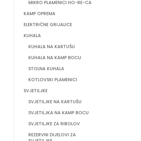
MIKRO PLAMENICI HO-RE-CA
KAMP OPREMA
ELEKTRIČNE GRIJALICE
KUHALA
KUHALA NA KARTUŠU
KUHALA NA KAMP BOCU
STOLNA KUHALA
KOTLOVSKI PLAMENICI
SVJETILJKE
SVJETILJKE NA KARTUŠU
SVJETILJKA NA KAMP BOCU
SVJETILJKE ZA RIBOLOV
REZERVNI DIJELOVI ZA
SVJETILJKE