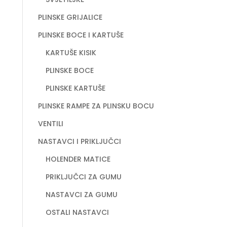
PLINSKE GRIJALICE
PLINSKE BOCE I KARTUŠE
KARTUŠE KISIK
PLINSKE BOCE
PLINSKE KARTUŠE
PLINSKE RAMPE ZA PLINSKU BOCU
VENTILI
NASTAVCI I PRIKLJUČCI
HOLENDER MATICE
PRIKLJUČCI ZA GUMU
NASTAVCI ZA GUMU
OSTALI NASTAVCI