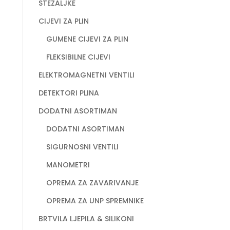
STEZALJKE
CIJEVI ZA PLIN
GUMENE CIJEVI ZA PLIN
FLEKSIBILNE CIJEVI
ELEKTROMAGNETNI VENTILI
DETEKTORI PLINA
DODATNI ASORTIMAN
DODATNI ASORTIMAN
SIGURNOSNI VENTILI
MANOMETRI
OPREMA ZA ZAVARIVANJE
OPREMA ZA UNP SPREMNIKE
BRTVILA LJEPILA & SILIKONI