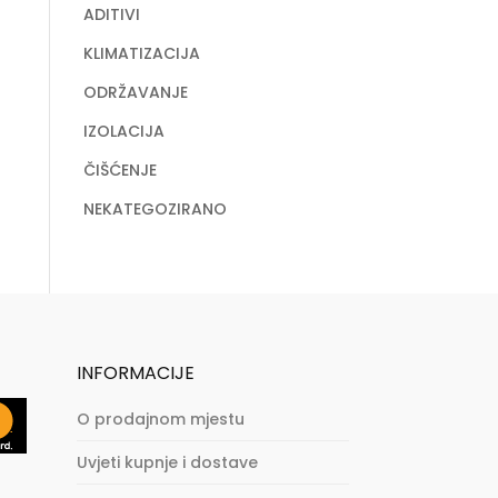
ADITIVI
KLIMATIZACIJA
ODRŽAVANJE
IZOLACIJA
ČIŠĆENJE
NEKATEGOZIRANO
INFORMACIJE
O prodajnom mjestu
Uvjeti kupnje i dostave