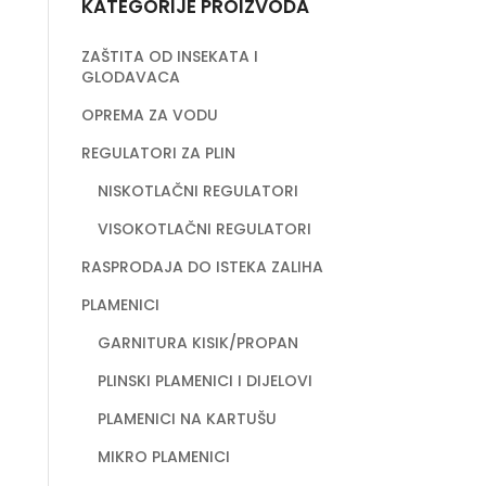
KATEGORIJE PROIZVODA
ZAŠTITA OD INSEKATA I
GLODAVACA
OPREMA ZA VODU
REGULATORI ZA PLIN
NISKOTLAČNI REGULATORI
VISOKOTLAČNI REGULATORI
RASPRODAJA DO ISTEKA ZALIHA
PLAMENICI
GARNITURA KISIK/PROPAN
PLINSKI PLAMENICI I DIJELOVI
PLAMENICI NA KARTUŠU
MIKRO PLAMENICI