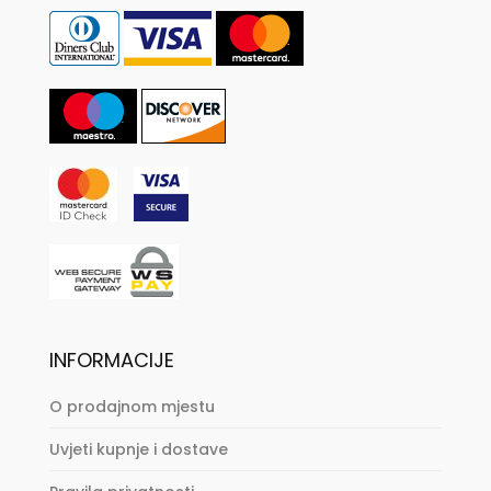
INFORMACIJE
O prodajnom mjestu
Uvjeti kupnje i dostave