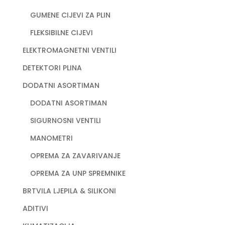
GUMENE CIJEVI ZA PLIN
FLEKSIBILNE CIJEVI
ELEKTROMAGNETNI VENTILI
DETEKTORI PLINA
DODATNI ASORTIMAN
DODATNI ASORTIMAN
SIGURNOSNI VENTILI
MANOMETRI
OPREMA ZA ZAVARIVANJE
OPREMA ZA UNP SPREMNIKE
BRTVILA LJEPILA & SILIKONI
ADITIVI