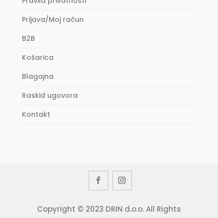
Pravila privatnosti
Prijava/Moj račun
B2B
Košarica
Blagajna
Raskid ugovora
Kontakt
Copyright © 2023 DRIN d.o.o. All Rights