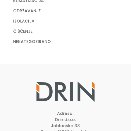
KLIMATIZACIJA
ODRŽAVANJE
IZOLACIJA
ČIŠĆENJE
NEKATEGOZIRANO
Adresa:
Drin d.o.o.
Jablanska 38