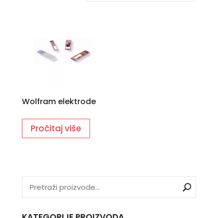
Wolfram elektrode
Pročitaj više
KATEGORIJE PROIZVODA