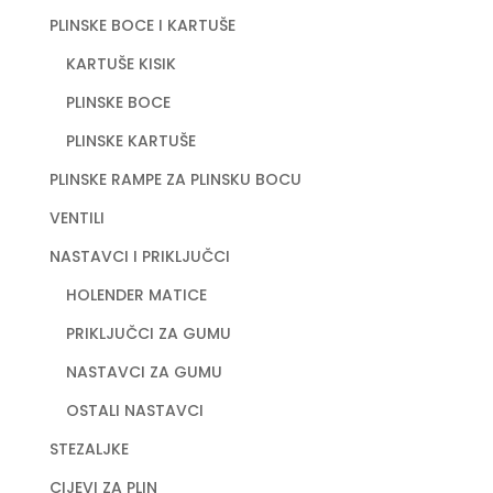
PLINSKE BOCE I KARTUŠE
KARTUŠE KISIK
PLINSKE BOCE
PLINSKE KARTUŠE
PLINSKE RAMPE ZA PLINSKU BOCU
VENTILI
NASTAVCI I PRIKLJUČCI
HOLENDER MATICE
PRIKLJUČCI ZA GUMU
NASTAVCI ZA GUMU
OSTALI NASTAVCI
STEZALJKE
CIJEVI ZA PLIN