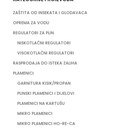
ZAŠTITA OD INSEKATA I GLODAVACA
OPREMA ZA VODU
REGULATORI ZA PLIN
NISKOTLAČNI REGULATORI
VISOKOTLAČNI REGULATORI
RASPRODAJA DO ISTEKA ZALIHA
PLAMENICI
GARNITURA KISIK/PROPAN
PLINSKI PLAMENICI I DIJELOVI
PLAMENICI NA KARTUŠU
MIKRO PLAMENICI
MIKRO PLAMENICI HO-RE-CA