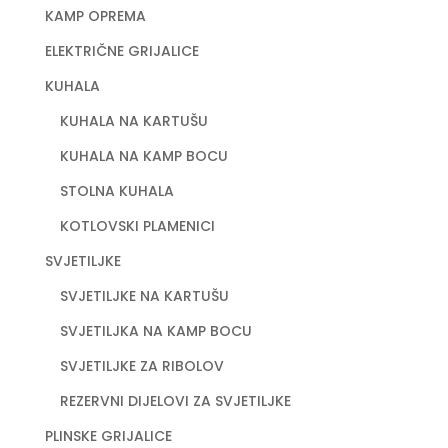
KAMP OPREMA
ELEKTRIČNE GRIJALICE
KUHALA
KUHALA NA KARTUŠU
KUHALA NA KAMP BOCU
STOLNA KUHALA
KOTLOVSKI PLAMENICI
SVJETILJKE
SVJETILJKE NA KARTUŠU
SVJETILJKA NA KAMP BOCU
SVJETILJKE ZA RIBOLOV
REZERVNI DIJELOVI ZA SVJETILJKE
PLINSKE GRIJALICE