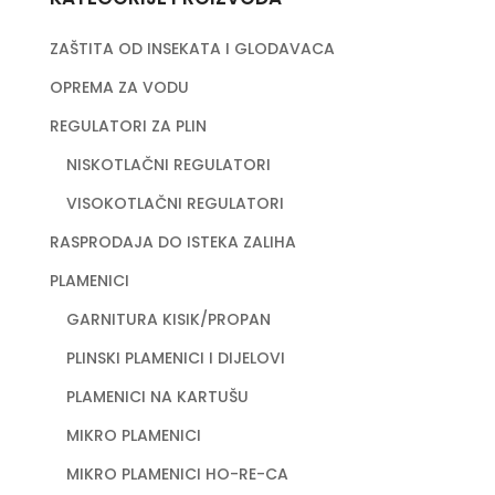
ZAŠTITA OD INSEKATA I GLODAVACA
OPREMA ZA VODU
REGULATORI ZA PLIN
NISKOTLAČNI REGULATORI
VISOKOTLAČNI REGULATORI
RASPRODAJA DO ISTEKA ZALIHA
PLAMENICI
GARNITURA KISIK/PROPAN
PLINSKI PLAMENICI I DIJELOVI
PLAMENICI NA KARTUŠU
MIKRO PLAMENICI
MIKRO PLAMENICI HO-RE-CA