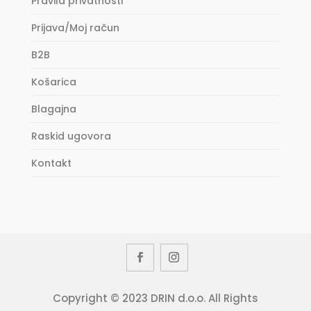
Pravila privatnosti
Prijava/Moj račun
B2B
Košarica
Blagajna
Raskid ugovora
Kontakt
Copyright © 2023 DRIN d.o.o. All Rights