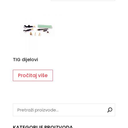
TIG dijelovi
Pročitaj više
KATEGORIJE PROIZVODA