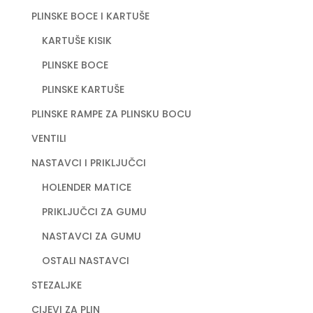
PLINSKE BOCE I KARTUŠE
KARTUŠE KISIK
PLINSKE BOCE
PLINSKE KARTUŠE
PLINSKE RAMPE ZA PLINSKU BOCU
VENTILI
NASTAVCI I PRIKLJUČCI
HOLENDER MATICE
PRIKLJUČCI ZA GUMU
NASTAVCI ZA GUMU
OSTALI NASTAVCI
STEZALJKE
CIJEVI ZA PLIN