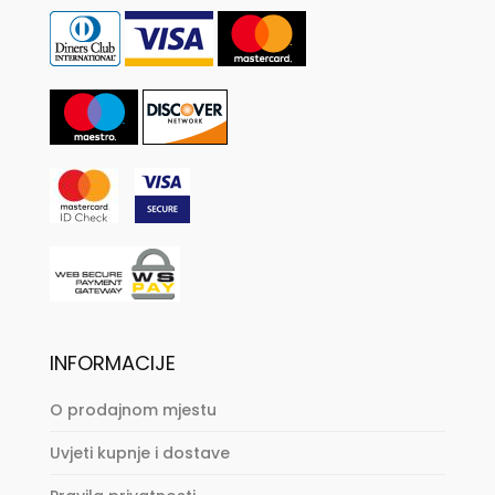
INFORMACIJE
O prodajnom mjestu
Uvjeti kupnje i dostave