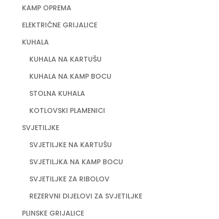
KAMP OPREMA
ELEKTRIČNE GRIJALICE
KUHALA
KUHALA NA KARTUŠU
KUHALA NA KAMP BOCU
STOLNA KUHALA
KOTLOVSKI PLAMENICI
SVJETILJKE
SVJETILJKE NA KARTUŠU
SVJETILJKA NA KAMP BOCU
SVJETILJKE ZA RIBOLOV
REZERVNI DIJELOVI ZA SVJETILJKE
PLINSKE GRIJALICE