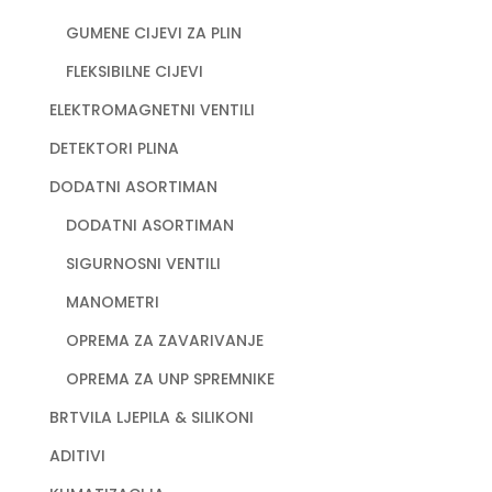
GUMENE CIJEVI ZA PLIN
FLEKSIBILNE CIJEVI
ELEKTROMAGNETNI VENTILI
DETEKTORI PLINA
DODATNI ASORTIMAN
DODATNI ASORTIMAN
SIGURNOSNI VENTILI
MANOMETRI
OPREMA ZA ZAVARIVANJE
OPREMA ZA UNP SPREMNIKE
BRTVILA LJEPILA & SILIKONI
ADITIVI