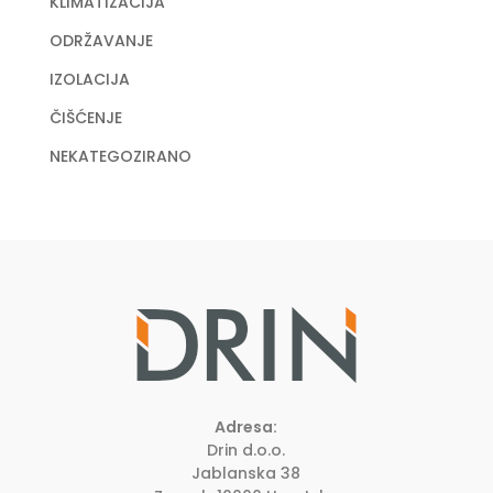
KLIMATIZACIJA
ODRŽAVANJE
IZOLACIJA
ČIŠĆENJE
NEKATEGOZIRANO
Adresa:
Drin d.o.o.
Jablanska 38