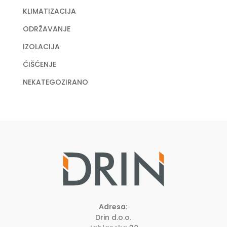
KLIMATIZACIJA
ODRŽAVANJE
IZOLACIJA
ČIŠĆENJE
NEKATEGOZIRANO
Adresa:
Drin d.o.o.