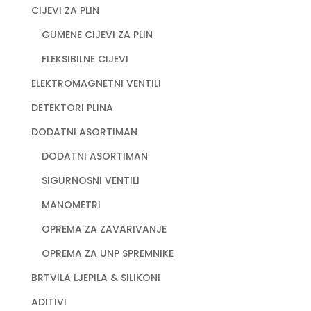
CIJEVI ZA PLIN
GUMENE CIJEVI ZA PLIN
FLEKSIBILNE CIJEVI
ELEKTROMAGNETNI VENTILI
DETEKTORI PLINA
DODATNI ASORTIMAN
DODATNI ASORTIMAN
SIGURNOSNI VENTILI
MANOMETRI
OPREMA ZA ZAVARIVANJE
OPREMA ZA UNP SPREMNIKE
BRTVILA LJEPILA & SILIKONI
ADITIVI