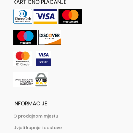
KARTIČNO PLAĆANJE
INFORMACIJE
O prodajnom mjestu
Uvjeti kupnje i dostave