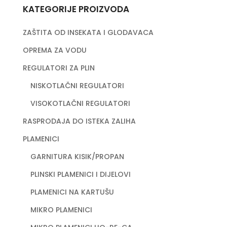
KATEGORIJE PROIZVODA
ZAŠTITA OD INSEKATA I GLODAVACA
OPREMA ZA VODU
REGULATORI ZA PLIN
NISKOTLAČNI REGULATORI
VISOKOTLAČNI REGULATORI
RASPRODAJA DO ISTEKA ZALIHA
PLAMENICI
GARNITURA KISIK/PROPAN
PLINSKI PLAMENICI I DIJELOVI
PLAMENICI NA KARTUŠU
MIKRO PLAMENICI