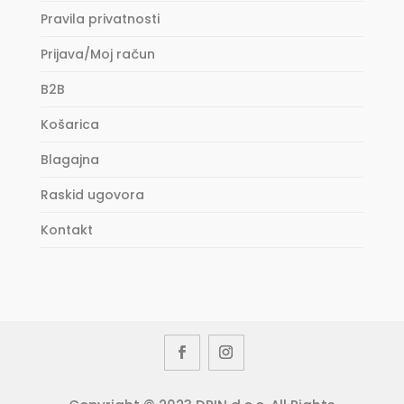
Pravila privatnosti
Prijava/Moj račun
B2B
Košarica
Blagajna
Raskid ugovora
Kontakt