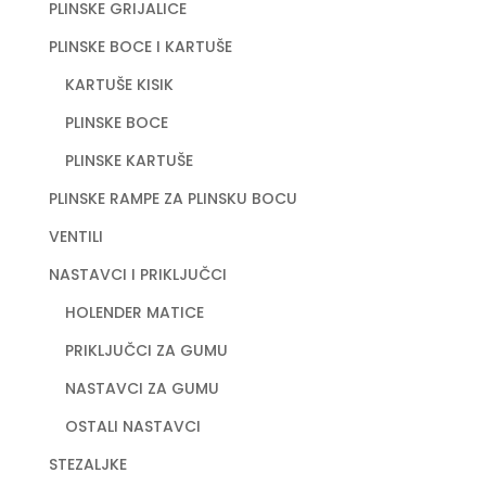
PLINSKE GRIJALICE
PLINSKE BOCE I KARTUŠE
KARTUŠE KISIK
PLINSKE BOCE
PLINSKE KARTUŠE
PLINSKE RAMPE ZA PLINSKU BOCU
VENTILI
NASTAVCI I PRIKLJUČCI
HOLENDER MATICE
PRIKLJUČCI ZA GUMU
NASTAVCI ZA GUMU
OSTALI NASTAVCI
STEZALJKE