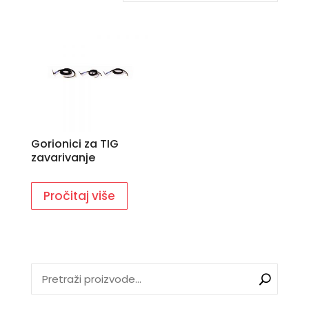
Gorionici za TIG
zavarivanje
Pročitaj više