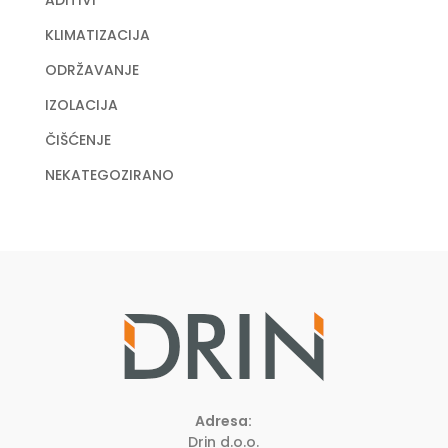
KLIMATIZACIJA
ODRŽAVANJE
IZOLACIJA
ČIŠĆENJE
NEKATEGOZIRANO
Adresa:
Drin d.o.o.