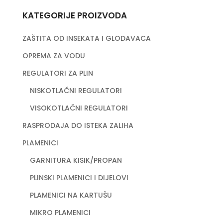
KATEGORIJE PROIZVODA
ZAŠTITA OD INSEKATA I GLODAVACA
OPREMA ZA VODU
REGULATORI ZA PLIN
NISKOTLAČNI REGULATORI
VISOKOTLAČNI REGULATORI
RASPRODAJA DO ISTEKA ZALIHA
PLAMENICI
GARNITURA KISIK/PROPAN
PLINSKI PLAMENICI I DIJELOVI
PLAMENICI NA KARTUŠU
MIKRO PLAMENICI