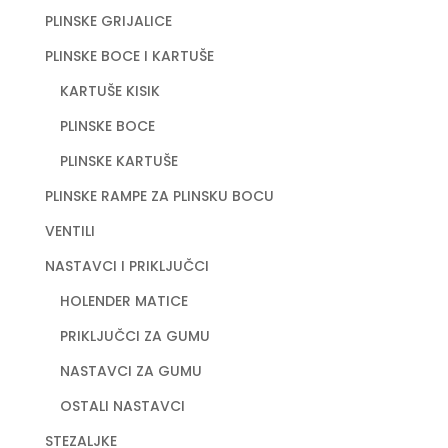
PLINSKE GRIJALICE
PLINSKE BOCE I KARTUŠE
KARTUŠE KISIK
PLINSKE BOCE
PLINSKE KARTUŠE
PLINSKE RAMPE ZA PLINSKU BOCU
VENTILI
NASTAVCI I PRIKLJUČCI
HOLENDER MATICE
PRIKLJUČCI ZA GUMU
NASTAVCI ZA GUMU
OSTALI NASTAVCI
STEZALJKE