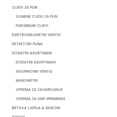
CIJEVI ZA PLIN
GUMENE CIJEVI ZA PLIN
FLEKSIBILNE CIJEVI
ELEKTROMAGNETNI VENTILI
DETEKTORI PLINA
DODATNI ASORTIMAN
DODATNI ASORTIMAN
SIGURNOSNI VENTILI
MANOMETRI
OPREMA ZA ZAVARIVANJE
OPREMA ZA UNP SPREMNIKE
BRTVILA LJEPILA & SILIKONI
ADITIVI