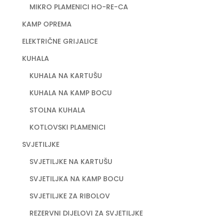
MIKRO PLAMENICI HO-RE-CA
KAMP OPREMA
ELEKTRIČNE GRIJALICE
KUHALA
KUHALA NA KARTUŠU
KUHALA NA KAMP BOCU
STOLNA KUHALA
KOTLOVSKI PLAMENICI
SVJETILJKE
SVJETILJKE NA KARTUŠU
SVJETILJKA NA KAMP BOCU
SVJETILJKE ZA RIBOLOV
REZERVNI DIJELOVI ZA SVJETILJKE