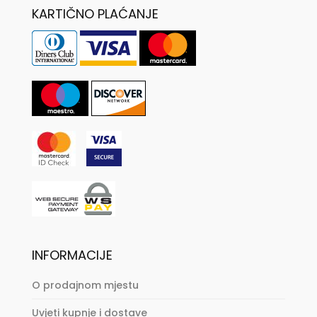
KARTIČNO PLAĆANJE
INFORMACIJE
O prodajnom mjestu
Uvjeti kupnje i dostave